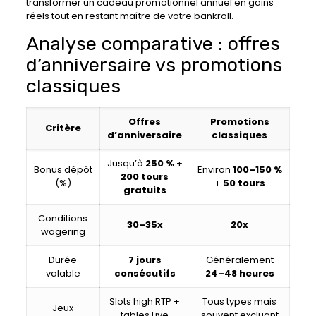
transformer un cadeau promotionnel annuel en gains
réels tout en restant maître de votre bankroll.
Analyse comparative : offres
d’anniversaire vs promotions
classiques
Offres
Promotions
Critère
d’anniversaire
classiques
Jusqu’à
250 %
+
Bonus dépôt
Environ
100–150 %
200 tours
(%)
+
50 tours
gratuits
Conditions
30–35x
20x
wagering
Durée
7 jours
Généralement
valable
consécutifs
24–48 heures
Slots high RTP +
Tous types mais
Jeux
tables Live
souvent excluant