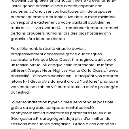
redéfinir complètement la notion même «d’événement».
L’intelligence artificielle sera bientôt capable non
seulement d’analyser vos habitudes afin de proposer
automatiquement des tables Live dont la mise minimale
correspond exactement à votre bankroll quotidienne
mais aussi — via avatars IA — remplacer temporairement
certains croupiers humains lors des pics horaires afin
garantir zéro latence réseau.
Parallèlement, la réalité virtuelle devient
progressivement accessible grâce aux casques
standalone tels que Meta Quest 3 ; imaginez participer à
un festival virtuel où chaque salle représente un thème
différent (Vegas Neon Night vs Monte Carlo Classic) avec
possibilité—à travers blockchain—d’acquérir vos propres
jetons NFT décoratifs donnant droit à “fast lane” prioritaire
vers certaines tables VIP durant toute la durée prolongée
du festival.
La personnalisation hyper‑ciblée sera rendue possible
grâce au big data comportemental collecté
anonymement via plateformes partenaires telles que
Géorgestore.Fr qui agrègent déjà plus d’un million de
sessions mensuelles françaises . Grâce à ces données il