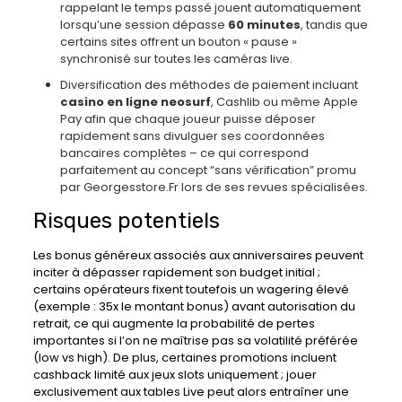
rappelant le temps passé jouent automatiquement
lorsqu’une session dépasse
60 minutes
, tandis que
certains sites offrent un bouton « pause »
synchronisé sur toutes les caméras live.
Diversification des méthodes de paiement incluant
casino en ligne neosurf
, Cashlib ou même Apple
Pay afin que chaque joueur puisse déposer
rapidement sans divulguer ses coordonnées
bancaires complètes – ce qui correspond
parfaitement au concept “sans vérification” promu
par Georgesstore.Fr lors de ses revues spécialisées.​
Risques potentiels
Les bonus généreux associés aux anniversaires peuvent
inciter à dépasser rapidement son budget initial ;
certains opérateurs fixent toutefois un wagering élevé
(exemple : 35x le montant bonus) avant autorisation du
retrait, ce qui augmente la probabilité de pertes
importantes si l’on ne maîtrise pas sa volatilité préférée
(low vs high). De plus, certaines promotions incluent
cashback limité aux jeux slots uniquement ; jouer
exclusivement aux tables Live peut alors entraîner une