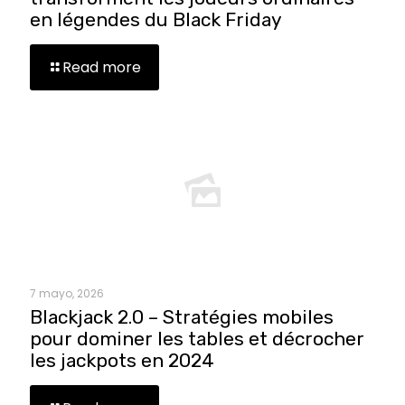
en légendes du Black Friday
Read more
7 mayo, 2026
Blackjack 2.0 – Stratégies mobiles
pour dominer les tables et décrocher
les jackpots en 2024