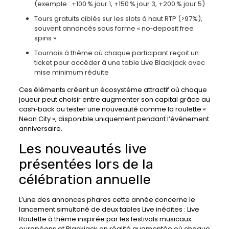
(exemple : +100 % jour 1, +150 % jour 3, +200 % jour 5)
Tours gratuits ciblés sur les slots à haut RTP (>97%),
souvent annoncés sous forme « no‑deposit free
spins »
Tournois à thème où chaque participant reçoit un
ticket pour accéder à une table Live Blackjack avec
mise minimum réduite
Ces éléments créent un écosystème attractif où chaque
joueur peut choisir entre augmenter son capital grâce au
cash‑back ou tester une nouveauté comme la roulette «
Neon City », disponible uniquement pendant l’événement
anniversaire.
Les nouveautés live
présentées lors de la
célébration annuelle
L’une des annonces phares cette année concerne le
lancement simultané de deux tables Live inédites : Live
Roulette à thème inspirée par les festivals musicaux
européens et Blackjack en réalité augmentée où chaque