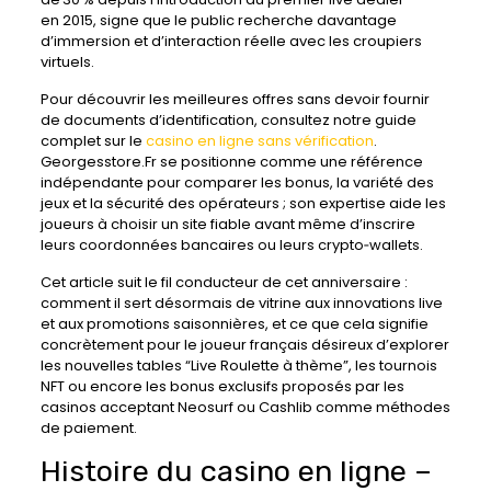
en 2015, signe que le public recherche davantage
d’immersion et d’interaction réelle avec les croupiers
virtuels.
Pour découvrir les meilleures offres sans devoir fournir
de documents d’identification, consultez notre guide
complet sur le
casino en ligne sans vérification
.
Georgesstore.Fr se positionne comme une référence
indépendante pour comparer les bonus, la variété des
jeux et la sécurité des opérateurs ; son expertise aide les
joueurs à choisir un site fiable avant même d’inscrire
leurs coordonnées bancaires ou leurs crypto‑wallets.
Cet article suit le fil conducteur de cet anniversaire :
comment il sert désormais de vitrine aux innovations live
et aux promotions saisonnières, et ce que cela signifie
concrètement pour le joueur français désireux d’explorer
les nouvelles tables “Live Roulette à thème”, les tournois
NFT ou encore les bonus exclusifs proposés par les
casinos acceptant Neosurf ou Cashlib comme méthodes
de paiement.
Histoire du casino en ligne –