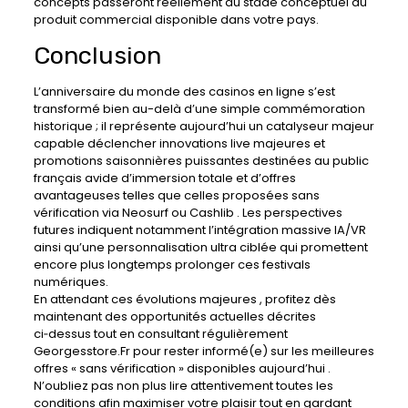
concepts passeront réellement du stade conceptuel au
produit commercial disponible dans votre pays.
Conclusion
L’anniversaire du monde des casinos en ligne s’est
transformé bien au-delà d’une simple commémoration
historique ; il représente aujourd’hui un catalyseur majeur
capable déclencher innovations live majeures et
promotions saisonnières puissantes destinées au public
français avide d’immersion totale et d’offres
avantageuses telles que celles proposées sans
vérification via Neosurf ou Cashlib . Les perspectives
futures indiquent notamment l’intégration massive IA/VR
ainsi qu’une personnalisation ultra ciblée qui promettent
encore plus longtemps prolonger ces festivals
numériques.
En attendant ces évolutions majeures , profitez dès
maintenant des opportunités actuelles décrites
ci‑dessus tout en consultant régulièrement
Georgesstore.Fr pour rester informé(e) sur les meilleures
offres « sans vérification » disponibles aujourd’hui .
N’oubliez pas non plus lire attentivement toutes les
conditions afin maximiser votre plaisir tout en gardant