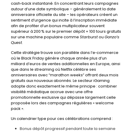
cash‑back instantané. En concentrant leurs campagnes
autour d’une date symbolique – généralement la date
anniversaire officielle du site – les opérateurs créent un
sentiment d’urgence qui incite à l’inscription immédiate
afin de profiter d’un bonus multiplicateur souvent
supérieur à 200 % sur le premier dépôt + 100 tours gratuits
sur une machine populaire comme
Starburst
ou
Gonzo’s
Quest
.
Cette stratégie trouve son parallèle dans l’e‑commerce
où le Black Friday génère chaque année plus d’un
milliard d’euros de ventes additionnelles en Europe, ainsi
que dans le streaming où Netflix célèbre ses
anniversaires avec “marathon weeks” offrant deux mois
gratuits aux nouveaux abonnés. Le secteur iGaming
adopte donc exactement le même principe : combiner
visibilité médiatique accrue avec une offre
promotionnelle exclusive qui dépasse largement celle
proposée lors des campagnes régulières « welcome
pack ».
Un calendrier type pour ces célébrations comprend :
Bonus dépôt progressif pendant toute la semaine