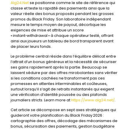
Alg24.Net
se positionne comme le site de référence qui
classe et teste la rapidité des paiements ainsi que la
valeur réelle des bonus proposés pendant les grosses
promos du Black Friday. Son laboratoire indépendant
mesure le temps moyen de payout, décortique les
exigences de mise et attribue un score
« instant‑withdrawal » à chaque opérateur testé, offrant
ainsi aux joueurs un tableau de bord transparent avant
de placer leurs fonds.
Le problème central réside dans l’équilibre délicat entre
l’attrait d’un bonus généreux et la nécessité de sécuriser
ses gains rapidement après la partie. Beaucoup se
laissent séduire par des offres mirobolantes sans vérifier
si les conditions cachées ne transforment pas ces
promesses en attentes interminables et coûteuses,
surtout lorsqu’il s’agit de retraits instantanés qui exigent
une vérification d’identité poussée ou des plafonds
journaliers stricts. Learn more at
https://www.alg24.net/
.
Cet article se décompose en sept axes stratégiques qui
guideront votre planification du Black Friday 2026 :
cartographie des offres, décodage des mécanismes de
bonus, sécurisation des paiements, gestion budgétaire