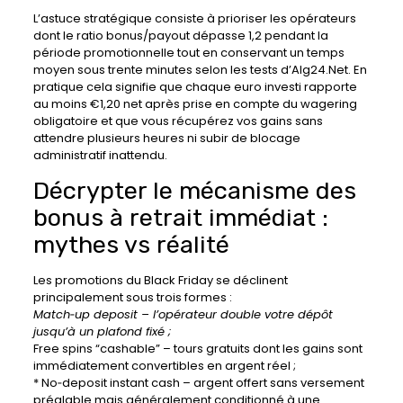
L’astuce stratégique consiste à prioriser les opérateurs
dont le ratio bonus/payout dépasse 1,2 pendant la
période promotionnelle tout en conservant un temps
moyen sous trente minutes selon les tests d’Alg24.Net. En
pratique cela signifie que chaque euro investi rapporte
au moins €1,20 net après prise en compte du wagering
obligatoire et que vous récupérez vos gains sans
attendre plusieurs heures ni subir de blocage
administratif inattendu.
Décrypter le mécanisme des
bonus à retrait immédiat :
mythes vs réalité
Les promotions du Black Friday se déclinent
principalement sous trois formes :
Match‑up deposit – l’opérateur double votre dépôt
jusqu’à un plafond fixé ;
Free spins “cashable” – tours gratuits dont les gains sont
immédiatement convertibles en argent réel ;
* No‑deposit instant cash – argent offert sans versement
préalable mais généralement conditionné à une