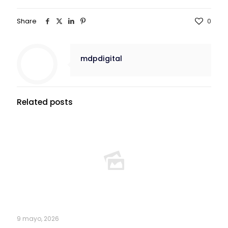
Share
0
mdpdigital
Related posts
9 mayo, 2026