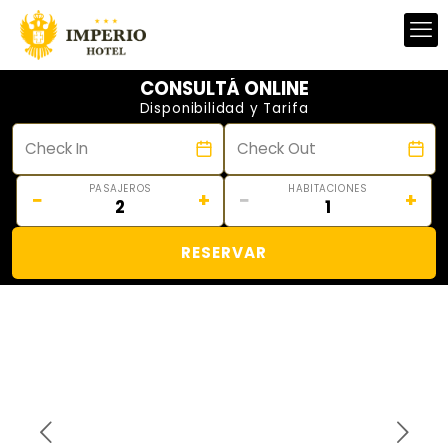
CONSULTÁ ONLINE
Disponibilidad y Tarifa
PASAJEROS
HABITACIONES
−
+
−
+
RESERVAR