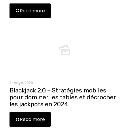
Read more
7 mayo, 2026
Blackjack 2.0 – Stratégies mobiles
pour dominer les tables et décrocher
les jackpots en 2024
Read more