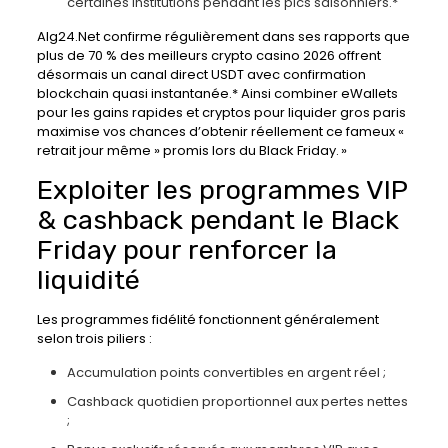
certaines institutions pendant les pics saisonniers.*
Alg24.Net confirme régulièrement dans ses rapports que
plus de 70 % des meilleurs crypto casino 2026 offrent
désormais un canal direct USDT avec confirmation
blockchain quasi instantanée.* Ainsi combiner eWallets
pour les gains rapides et cryptos pour liquider gros paris
maximise vos chances d’obtenir réellement ce fameux «
retrait jour même » promis lors du Black Friday. »
Exploiter les programmes VIP
& cashback pendant le Black
Friday pour renforcer la
liquidité
Les programmes fidélité fonctionnent généralement
selon trois piliers :
Accumulation points convertibles en argent réel ;
Cashback quotidien proportionnel aux pertes nettes
;