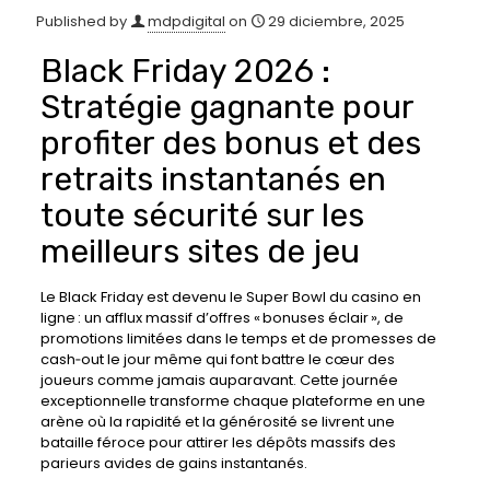
Published by
mdpdigital
on
29 diciembre, 2025
Black Friday 2026 :
Stratégie gagnante pour
profiter des bonus et des
retraits instantanés en
toute sécurité sur les
meilleurs sites de jeu
Le Black Friday est devenu le Super Bowl du casino en
ligne : un afflux massif d’offres « bonuses éclair », de
promotions limitées dans le temps et de promesses de
cash‑out le jour même qui font battre le cœur des
joueurs comme jamais auparavant. Cette journée
exceptionnelle transforme chaque plateforme en une
arène où la rapidité et la générosité se livrent une
bataille féroce pour attirer les dépôts massifs des
parieurs avides de gains instantanés.