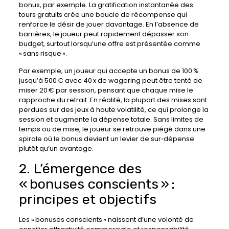
bonus, par exemple. La gratification instantanée des
tours gratuits crée une boucle de récompense qui
renforce le désir de jouer davantage. En l’absence de
barrières, le joueur peut rapidement dépasser son
budget, surtout lorsqu’une offre est présentée comme
« sans risque ».
Par exemple, un joueur qui accepte un bonus de 100 %
jusqu’à 500 € avec 40 x de wagering peut être tenté de
miser 20 € par session, pensant que chaque mise le
rapproche du retrait. En réalité, la plupart des mises sont
perdues sur des jeux à haute volatilité, ce qui prolonge la
session et augmente la dépense totale. Sans limites de
temps ou de mise, le joueur se retrouve piégé dans une
spirale où le bonus devient un levier de sur‑dépense
plutôt qu’un avantage.
2. L’émergence des
« bonuses conscients » :
principes et objectifs
Les « bonuses conscients » naissent d’une volonté de