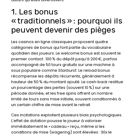
1. Les bonus
« traditionnels » : pourquoi ils
peuvent devenir des pièges
Les casinos en ligne classiques proposent quatre
catégories de bonus qui font partie du vocabulaire
quotidien des joueurs. Le welcome bonus est souvent le
premier contact : 100 % du dépôt jusqu’à 200 €, parfois
accompagné de 50 tours gratuits sur une machine à
sous populaire comme
Starburst
. Le reload bonus
récompense les dépôts récurrents, généralement à
hauteur de 50 % du montant ajouté. Le cash‑back restitue
un pourcentage des pertes (souvent 10 %) sur une
période donnée, et les free spins offrent un nombre
limité de tours sans mise initiale, souvent conditionnés à
un certain chiffre de mise avant le retrait.
Ces incitations exploitent plusieurs biais psychologiques.
L’effet de dotation pousse le joueur à valoriser
immédiatement le « cadeau » reçu, même si les
conditions de mise (wagering) sont élevées : 30x le