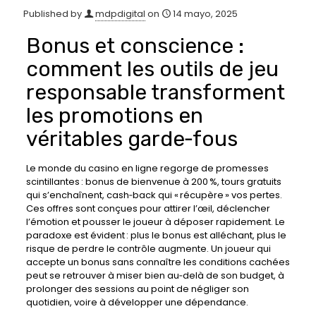
Published by
mdpdigital
on
14 mayo, 2025
Bonus et conscience :
comment les outils de jeu
responsable transforment
les promotions en
véritables garde‑fous
Le monde du casino en ligne regorge de promesses
scintillantes : bonus de bienvenue à 200 %, tours gratuits
qui s’enchaînent, cash‑back qui « récupère » vos pertes.
Ces offres sont conçues pour attirer l’œil, déclencher
l’émotion et pousser le joueur à déposer rapidement. Le
paradoxe est évident : plus le bonus est alléchant, plus le
risque de perdre le contrôle augmente. Un joueur qui
accepte un bonus sans connaître les conditions cachées
peut se retrouver à miser bien au‑delà de son budget, à
prolonger des sessions au point de négliger son
quotidien, voire à développer une dépendance.