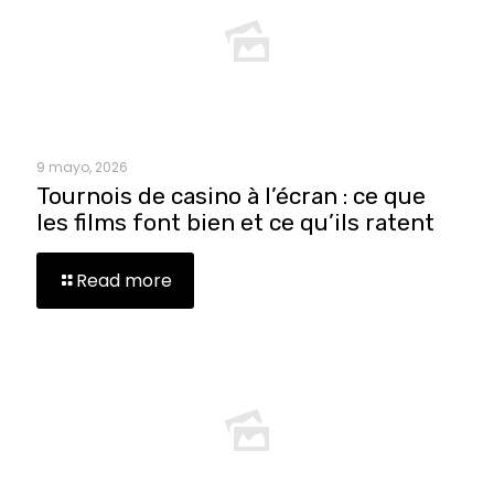
9 mayo, 2026
Tournois de casino à l’écran : ce que
les films font bien et ce qu’ils ratent
Read more