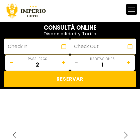
CONSULTÁ ONLINE
Disponibilidad y Tarifa
PASAJEROS
HABITACIONES
−
+
−
+
RESERVAR