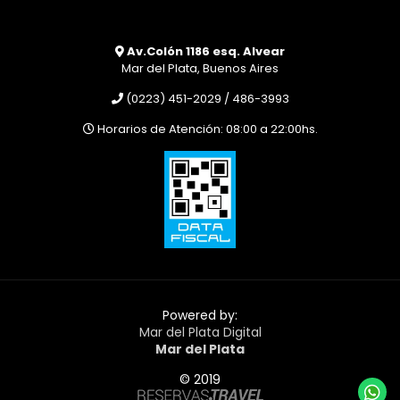
Av.Colón 1186 esq. Alvear
Mar del Plata, Buenos Aires
(0223) 451-2029 / 486-3993
Horarios de Atención: 08:00 a 22:00hs.
Powered by:
Mar del Plata Digital
Mar del Plata
© 2019