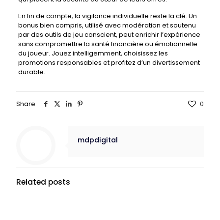
En fin de compte, la vigilance individuelle reste la clé. Un
bonus bien compris, utilisé avec modération et soutenu
par des outils de jeu conscient, peut enrichir l’expérience
sans compromettre la santé financière ou émotionnelle
du joueur. Jouez intelligemment, choisissez les
promotions responsables et profitez d’un divertissement
durable.
Share
0
mdpdigital
Related posts