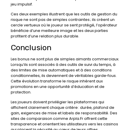
jeu impulsif.
Ces deux exemples illustrent que les outils de gestion du
risque ne sont pas de simples contraintes ; ils créent un
cercle vertueux où le joueur se sent protégé, l’opérateur
bénéficie d’une meilleure image et les deux parties
profitent d’une relation plus durable.
Conclusion
Les bonus ne sont plus de simples aimants commerciaux.
Lorsqu’ils sont associés à des outils de suivi du temps, à
des limites de mise automatiques et à des conditions
conditionnelles, ils deviennent de véritables garde‑fous.
Cette évolution transforme le risque inhérent aux
promotions en une opportunité d’éducation et de
protection.
Les joueurs doivent privilégier les plateformes qui
affichent clairement chaque critère : durée, plafond de
gain, exigences de mise et labels de responsabilité. Des
sites de comparaison comme Arpla.Fr offrent cette
transparence et orientent les utilisateurs vers les casinos
qui placent la sécurité au cœur de leurs offres.