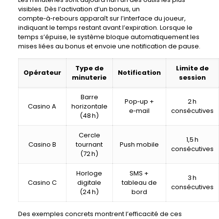
visibles. Dès l’activation d’un bonus, un
compte‑à‑rebours apparaît sur l’interface du joueur,
indiquant le temps restant avant l’expiration. Lorsque le
temps s’épuise, le système bloque automatiquement les
mises liées au bonus et envoie une notification de pause.
Type de
Limite de
Opérateur
Notification
minuterie
session
Barre
Pop‑up +
2 h
Casino A
horizontale
e‑mail
consécutives
(48 h)
Cercle
1,5 h
Casino B
tournant
Push mobile
consécutives
(72 h)
Horloge
SMS +
3 h
Casino C
digitale
tableau de
consécutives
(24 h)
bord
Des exemples concrets montrent l’efficacité de ces