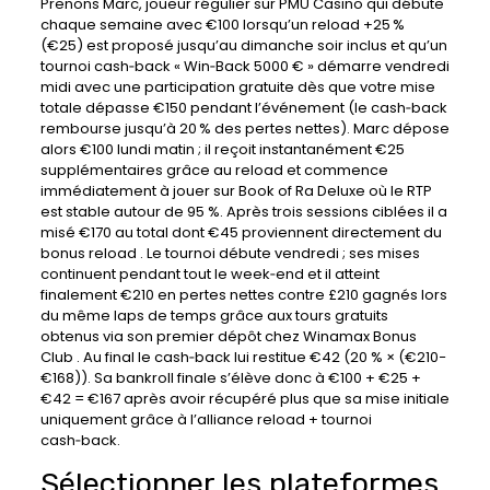
Prenons Marc, joueur régulier sur PMU Casino qui débute
chaque semaine avec €100 lorsqu’un reload +25 %
(€25) est proposé jusqu’au dimanche soir inclus et qu’un
tournoi cash‑back « Win‑Back 5000 € » démarre vendredi
midi avec une participation gratuite dès que votre mise
totale dépasse €150 pendant l’événement (le cash‑back
rembourse jusqu’à 20 % des pertes nettes). Marc dépose
alors €100 lundi matin ; il reçoit instantanément €25
supplémentaires grâce au reload et commence
immédiatement à jouer sur Book of Ra Deluxe où le RTP
est stable autour de 95 %. Après trois sessions ciblées il a
misé €170 au total dont €45 proviennent directement du
bonus reload . Le tournoi débute vendredi ; ses mises
continuent pendant tout le week‑end et il atteint
finalement €210 en pertes nettes contre £210 gagnés lors
du même laps de temps grâce aux tours gratuits
obtenus via son premier dépôt chez Winamax Bonus
Club . Au final le cash‑back lui restitue €42 (20 % × (€210−
€168)). Sa bankroll finale s’élève donc à €100 + €25 +
€42 = €167 après avoir récupéré plus que sa mise initiale
uniquement grâce à l’alliance reload + tournoi
cash‑back.
Sélectionner les plateformes