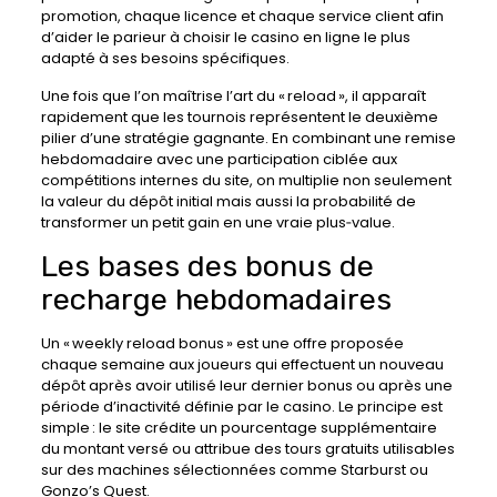
promotion, chaque licence et chaque service client afin
d’aider le parieur à choisir le casino en ligne le plus
adapté à ses besoins spécifiques.
Une fois que l’on maîtrise l’art du « reload », il apparaît
rapidement que les tournois représentent le deuxième
pilier d’une stratégie gagnante. En combinant une remise
hebdomadaire avec une participation ciblée aux
compétitions internes du site, on multiplie non seulement
la valeur du dépôt initial mais aussi la probabilité de
transformer un petit gain en une vraie plus‑value.
Les bases des bonus de
recharge hebdomadaires
Un « weekly reload bonus » est une offre proposée
chaque semaine aux joueurs qui effectuent un nouveau
dépôt après avoir utilisé leur dernier bonus ou après une
période d’inactivité définie par le casino. Le principe est
simple : le site crédite un pourcentage supplémentaire
du montant versé ou attribue des tours gratuits utilisables
sur des machines sélectionnées comme Starburst ou
Gonzo’s Quest.