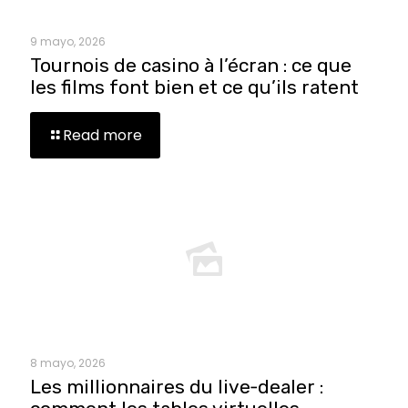
9 mayo, 2026
Tournois de casino à l’écran : ce que
les films font bien et ce qu’ils ratent
Read more
8 mayo, 2026
Les millionnaires du live‑dealer :