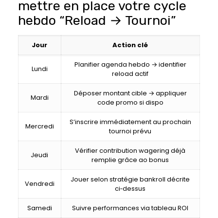
mettre en place votre cycle
hebdo “Reload → Tournoi”
Jour
Action clé
Planifier agenda hebdo → identifier
Lundi
reload actif
Déposer montant cible → appliquer
Mardi
code promo si dispo
S’inscrire immédiatement au prochain
Mercredi
tournoi prévu
Vérifier contribution wagering déjà
Jeudi
remplie grâce ao bonus
Jouer selon stratégie bankroll décrite
Vendredi
ci‑dessus
Samedi
Suivre performances via tableau ROI