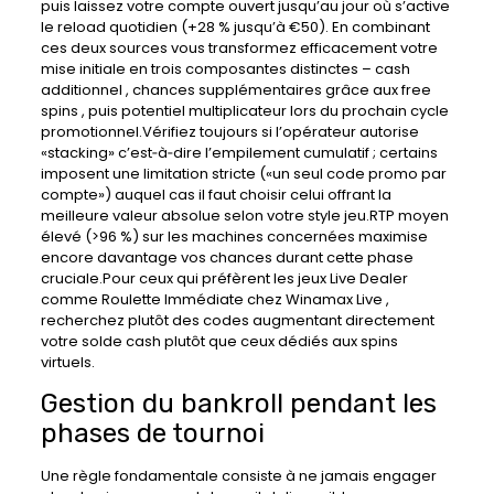
puis laissez votre compte ouvert jusqu’au jour où s’active
le reload quotidien (+28 % jusqu’à €50). En combinant
ces deux sources vous transformez efficacement votre
mise initiale en trois composantes distinctes – cash
additionnel , chances supplémentaires grâce aux free
spins , puis potentiel multiplicateur lors du prochain cycle
promotionnel.Vérifiez toujours si l’opérateur autorise
«stacking» c’est‑à‑dire l’empilement cumulatif ; certains
impose­nt une limitation stricte («un seul code promo par
compte») auquel cas il faut choisir celui offrant la
meilleure valeur absolue selon votre style jeu.RTP moyen
élevé (>96 %) sur les machines concernées maximise
encore davantage vos chances durant cette phase
cruciale.Pour ceux qui préfèrent les jeux Live Dealer
comme Roulette Immédiate chez Winamax Live ,
recherchez plutôt des codes augmentant directement
votre solde cash plutôt que ceux dédiés aux spins
virtuels.
Gestion du bankroll pendant les
phases de tournoi
Une règle fondamentale consiste à ne jamais engager