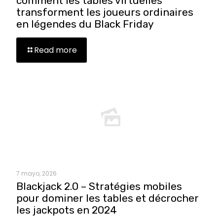
comment les tables virtuelles
transforment les joueurs ordinaires
en légendes du Black Friday
Read more
7 mayo, 2026
Blackjack 2.0 – Stratégies mobiles
pour dominer les tables et décrocher
les jackpots en 2024