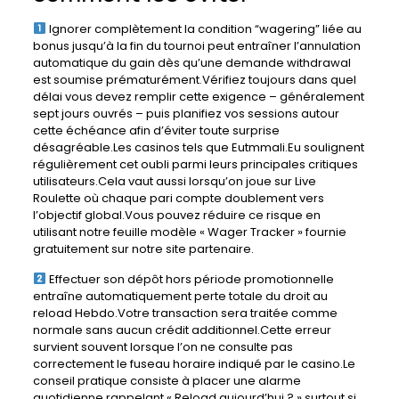
Ignorer complètement la condition “wagering” liée au
bonus jusqu’à la fin du tournoi peut entraîner l’annulation
automatique du gain dès qu’une demande withdrawal
est soumise prématurément.Vérifiez toujours dans quel
délai vous devez remplir cette exigence – généralement
sept jours ouvrés – puis planifiez vos sessions autour
cette échéance afin d’éviter toute surprise
désagréable.Les casinos tels que Eutmmali.Eu soulignent
régulièrement cet oubli parmi leurs principales critiques
utilisateurs.Cela vaut aussi lorsqu’on joue sur Live
Roulette où chaque pari compte doublement vers
l’objectif global.Vous pouvez réduire ce risque en
utilisant notre feuille modèle « Wager Tracker » fournie
gratuitement sur notre site partenaire.
Effectuer son dépôt hors période promotionnelle
entraîne automatiquement perte totale du droit au
reload Hebdo.Votre transaction sera traitée comme
normale sans aucun crédit additionnel.Cette erreur
survient souvent lorsque l’on ne consulte pas
correctement le fuseau horaire indiqué par le casino.Le
conseil pratique consiste à placer une alarme
quotidienne rappelant « Reload aujourd’hui ? » surtout si