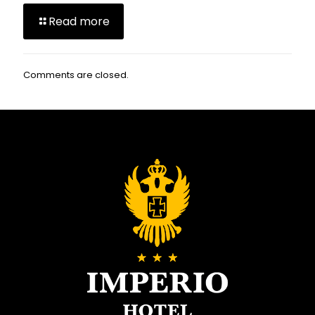
Read more
Comments are closed.