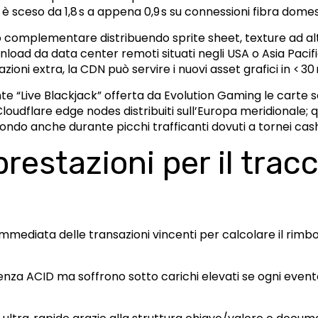
 sceso da 1,8 s a appena 0,9 s su connessioni fibra domest
omplementare distribuendo sprite sheet, texture ad alta ri
el download da data center remoti situati negli USA o Asia 
ioni extra, la CDN può servire i nuovi asset grafici in < 3
ante “Live Blackjack” offerta da Evolution Gaming le cart
loudflare edge nodes distribuiti sull’Europa meridionale
condo anche durante picchi trafficanti dovuti a tornei cas
restazioni per il trac
immediata delle transazioni vincenti per calcolare il ri
tenza ACID ma soffrono sotto carichi elevati se ogni even