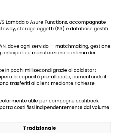
e AWS Lambda o Azure Functions, accompagnate
ateway, storage oggetti (S3) e database gestiti
/MEAN, dove ogni servizio — matchmaking, gestione
ng anticipato e manutenzione continua dei
te in pochi millisecondi grazie al cold start
o supera la capacità pre‑allocata, aumentando il
ono trasferiti al client mediante richieste
 particolarmente utile per campagne cashback
porta costi fissi indipendentemente dal volume
Tradizionale