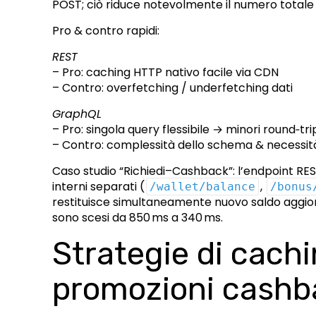
POST; ciò riduce notevolmente il numero totale d
Pro & contro rapidi:
REST
– Pro: caching HTTP nativo facile via CDN
– Contro: overfetching / underfetching dati
GraphQL
– Pro: singola query flessibile → minori round‑tri
– Contro: complessità dello schema & necessità
Caso studio “Richiedi–Cashback”: l’endpoint RE
interni separati (
,
/wallet/balance
/bonus
restituisce simultaneamente nuovo saldo aggio
sono scesi da 850 ms a 340 ms.
Strategie di cachi
promozioni cashb