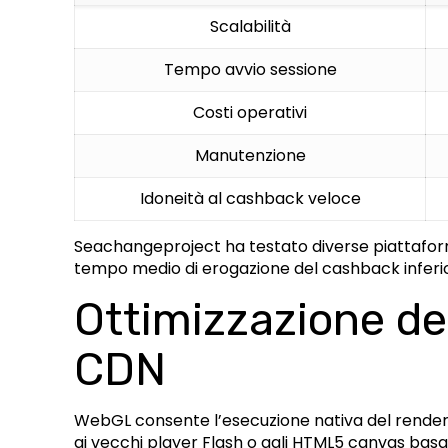
Scalabilità
Tempo avvio sessione
Costi operativi
Manutenzione
Idoneità al cashback veloce
Seachangeproject ha testato diverse piattaform
tempo medio di erogazione del cashback inferiore
Ottimizzazione de
CDN
WebGL consente l’esecuzione nativa del renderi
ai vecchi player Flash o agli HTML5 canvas bas