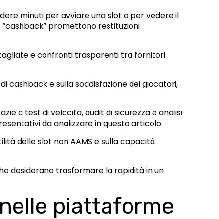
ndere minuti per avviare una slot o per vedere il
i “cashback” promettono restituzioni
agliate e confronti trasparenti tra fornitori
di cashback e sulla soddisfazione dei giocatori,
e a test di velocità, audit di sicurezza e analisi
resentativi da analizzare in questo articolo.
ilità delle slot non AAMS e sulla capacità
che desiderano trasformare la rapidità in un
 nelle piattaforme