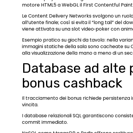
motore HTML5 a WebGL il First Contentful Paint è
Le Content Delivery Networks svolgono un ruolo c
all’utente finale; così si evita il “long tail” d
viene attivata su una slot video‑poker con animaz
Esempio pratico su giochi da tavolo: nella vari
immagini statiche della sala sono cacheate su C
alla visualizzazione della mano a meno di un se
Database ad alte p
bonus cashback
Il tracciamento dei bonus richiede persistenza 
vincita.
I database relazionali SQL garantiscono consis
commit immediato.