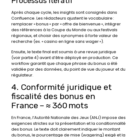
Processus itératif
Après chaque cycle, les insights sont consignés dans
Confluence. Les rédacteurs ajustent le vocabulaire :
remplacer « bonus » par « offre de bienvenue », intégrer
des références à la Coupe du Monde ou aux festivals
régionaux, et choisir des synonymes à forte valeur de
recherche (ex. « casino en ligne sans wager »).
Ensuite, le texte final est soumis à une revue juridique
(voir partie 4) avant d’être déployé en production. Ce
workflow garantit que chaque phrase du bonus a été
validée par des données, du point de vue du joueur et du
régulateur.
4. Conformité juridique et
fiscalité des bonus en
France – ≈ 360 mots
En France, l’Autorité Nationale des Jeux (ANJ) impose des
exigences strictes sur la présentation et la conditionnalité
des bonus. Le texte doit clairement indiquer le montant
du bonus, le pourcentage de mise (wagering) exigé et la