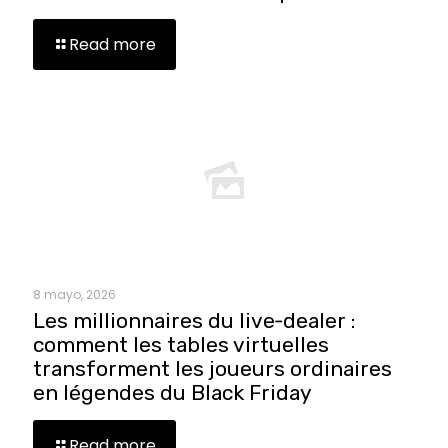
Read more
8 mayo, 2026
Les millionnaires du live‑dealer :
comment les tables virtuelles
transforment les joueurs ordinaires
en légendes du Black Friday
Read more