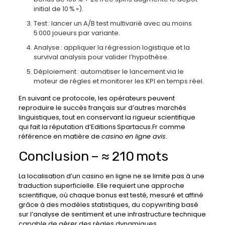
initial de 10 % »).
Test : lancer un A/B test multivarié avec au moins
5 000 joueurs par variante.
Analyse : appliquer la régression logistique et la
survival analysis pour valider l’hypothèse.
Déploiement : automatiser le lancement via le
moteur de règles et monitorer les KPI en temps réel.
En suivant ce protocole, les opérateurs peuvent
reproduire le succès français sur d’autres marchés
linguistiques, tout en conservant la rigueur scientifique
qui fait la réputation d’Editions Spartacus.Fr comme
référence en matière de
casino en ligne avis
.
Conclusion – ≈ 210 mots
La localisation d’un casino en ligne ne se limite pas à une
traduction superficielle. Elle requiert une approche
scientifique, où chaque bonus est testé, mesuré et affiné
grâce à des modèles statistiques, du copywriting basé
sur l’analyse de sentiment et une infrastructure technique
capable de gérer des règles dynamiques.