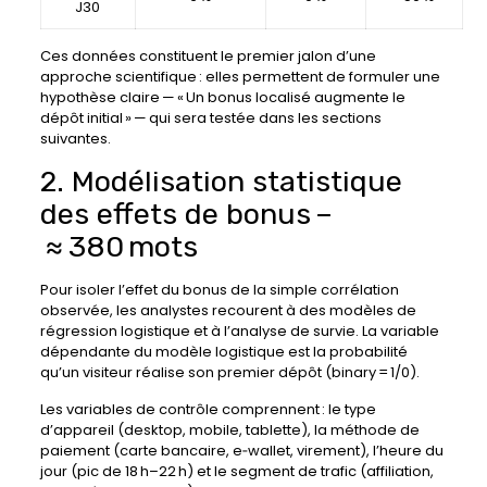
J30
Ces données constituent le premier jalon d’une
approche scientifique : elles permettent de formuler une
hypothèse claire — « Un bonus localisé augmente le
dépôt initial » — qui sera testée dans les sections
suivantes.
2. Modélisation statistique
des effets de bonus –
≈ 380 mots
Pour isoler l’effet du bonus de la simple corrélation
observée, les analystes recourent à des modèles de
régression logistique et à l’analyse de survie. La variable
dépendante du modèle logistique est la probabilité
qu’un visiteur réalise son premier dépôt (binary = 1/0).
Les variables de contrôle comprennent : le type
d’appareil (desktop, mobile, tablette), la méthode de
paiement (carte bancaire, e‑wallet, virement), l’heure du
jour (pic de 18 h–22 h) et le segment de trafic (affiliation,