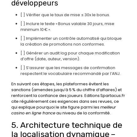
développeurs
[ ] Vérifier que le taux de mise ≤ 30x le bonus.
[ ] Inclure le texte « Bonus valable 30 jours, mise
minimum 10 € ».
[ ] Implémenter un contrôle automatisé qui bloque
la création de promotions non conformes.
[ ] Générer un audit log pour chaque modification
d’offre (date, auteur, version).
[ ] S’assurer que les messages de confirmation
respectent le vocabulaire recommandé par l’ANJ.
En suivant ces étapes, les plateformes évitent les
sanctions (amendes jusqu’à 5 % du chiffre d’affaires) et
renforcent la confiance des joueurs. Editions Spartacus.Fr
cite régulièrement ces exigences dans ses revues, ce
qui explique pourquoi le site figure parmi les
meilleur
casino en ligne france
au niveau de la conformité.
5. Architecture technique de
la localisation dynamique –