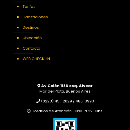
Tarifas
Habitaciones
Destinos
Ubicación
Contacto
WEB CHECK-IN
Av.Colón 1186 esq. Alvear
Mar del Plata, Buenos Aires
(0223) 451-2029 / 486-3993
Horarios de Atención: 08:00 a 22:00hs.