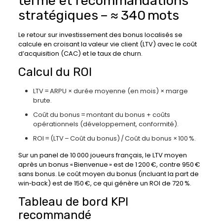
terme et recommandations
stratégiques – ≈ 340 mots
Le retour sur investissement des bonus localisés se
calcule en croisant la valeur vie client (LTV) avec le coût
d’acquisition (CAC) et le taux de churn.
Calcul du ROI
LTV = ARPU × durée moyenne (en mois) × marge
brute.
Coût du bonus = montant du bonus + coûts
opérationnels (développement, conformité).
ROI = (LTV – Coût du bonus) / Coût du bonus × 100 %.
Sur un panel de 10 000 joueurs français, le LTV moyen
après un bonus « Bienvenue » est de 1 200 €, contre 950 €
sans bonus. Le coût moyen du bonus (incluant la part de
win‑back) est de 150 €, ce qui génère un ROI de 720 %.
Tableau de bord KPI
recommandé