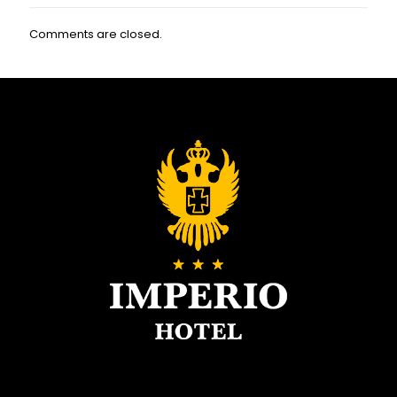
Comments are closed.