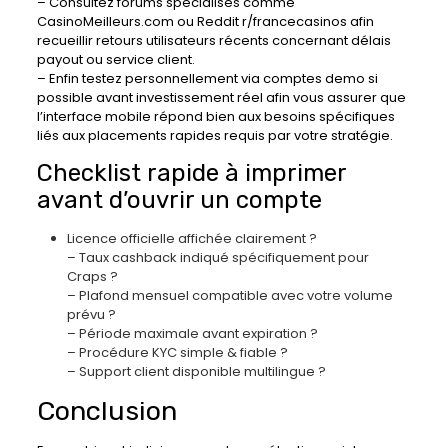
– Consultez forums spécialisés comme
CasinoMeilleurs.com ou Reddit r/francecasinos afin
recueillir retours utilisateurs récents concernant délais
payout ou service client.
– Enfin testez personnellement via comptes demo si
possible avant investissement réel afin vous assurer que
l’interface mobile répond bien aux besoins spécifiques
liés aux placements rapides requis par votre stratégie.
Checklist rapide à imprimer
avant d’ouvrir un compte
Licence officielle affichée clairement ?
– Taux cashback indiqué spécifiquement pour
Craps ?
– Plafond mensuel compatible avec votre volume
prévu ?
– Période maximale avant expiration ?
– Procédure KYC simple & fiable ?
– Support client disponible multilingue ?
Conclusion