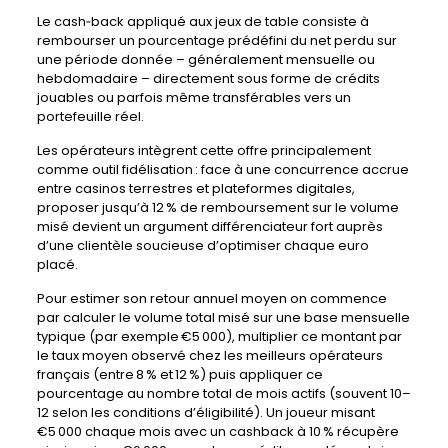
Le cash‑back appliqué aux jeux de table consiste à
rembourser un pourcentage prédéfini du net perdu sur
une période donnée – généralement mensuelle ou
hebdomadaire – directement sous forme de crédits
jouables ou parfois même transférables vers un
portefeuille réel.
Les opérateurs intègrent cette offre principalement
comme outil fidélisation : face à une concurrence accrue
entre casinos terrestres et plateformes digitales,
proposer jusqu’à 12 % de remboursement sur le volume
misé devient un argument différenciateur fort auprès
d’une clientèle soucieuse d’optimiser chaque euro
placé.
Pour estimer son retour annuel moyen on commence
par calculer le volume total misé sur une base mensuelle
typique (par exemple €5 000), multiplier ce montant par
le taux moyen observé chez les meilleurs opérateurs
français (entre 8 % et 12 %) puis appliquer ce
pourcentage au nombre total de mois actifs (souvent 10–
12 selon les conditions d’éligibilité). Un joueur misant
€5 000 chaque mois avec un cashback à 10 % récupère