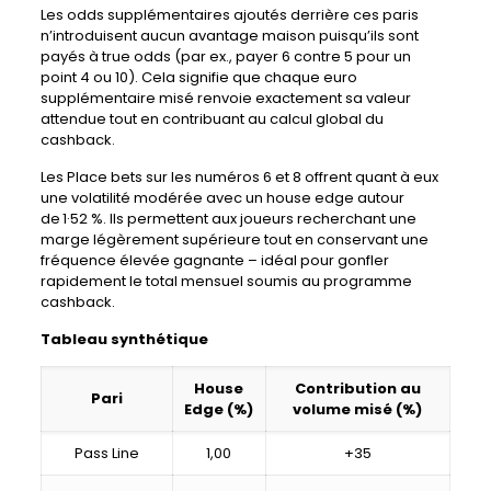
Les odds supplémentaires ajoutés derrière ces paris
n’introduisent aucun avantage maison puisqu’ils sont
payés à true odds (par ex., payer 6 contre 5 pour un
point 4 ou 10). Cela signifie que chaque euro
supplémentaire misé renvoie exactement sa valeur
attendue tout en contribuant au calcul global du
cashback.
Les Place bets sur les numéros 6 et 8 offrent quant à eux
une volatilité modérée avec un house edge autour
de 1·52 %. Ils permettent aux joueurs recherchant une
marge légèrement supérieure tout en conservant une
fréquence élevée gagnante – idéal pour gonfler
rapidement le total mensuel soumis au programme
cashback.
Tableau synthétique
House
Contribution au
Pari
Edge (%)
volume misé (%)
Pass Line
1,00
+35