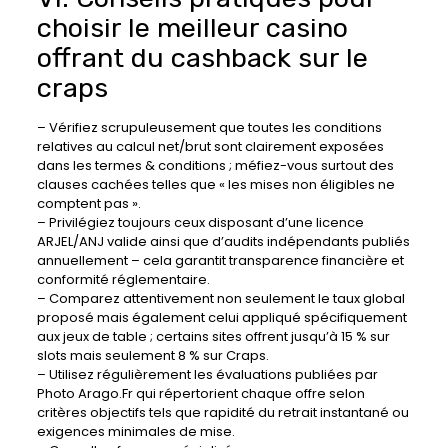
choisir le meilleur casino
offrant du cashback sur le
craps
– Vérifiez scrupuleusement que toutes les conditions
relatives au calcul net/brut sont clairement exposées
dans les termes & conditions ; méfiez-vous surtout des
clauses cachées telles que « les mises non éligibles ne
comptent pas ».
– Privilégiez toujours ceux disposant d’une licence
ARJEL/ANJ valide ainsi que d’audits indépendants publiés
annuellement – cela garantit transparence financière et
conformité réglementaire.
– Comparez attentivement non seulement le taux global
proposé mais également celui appliqué spécifiquement
aux jeux de table ; certains sites offrent jusqu’à 15 % sur
slots mais seulement 8 % sur Craps.
– Utilisez régulièrement les évaluations publiées par
Photo Arago.Fr qui répertorient chaque offre selon
critères objectifs tels que rapidité du retrait instantané ou
exigences minimales de mise.