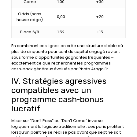
Come
1,00
+30
Odds (sans
0,00
+20
house edge)
Place 6/8
1,52
+15
En combinant ces lignes on crée une structure stable où
plus de cinquante pour cent du capital engagé revient
sous forme d’opportunités gagnantes fréquentes –
exactement ce que recherchent les programmes
cash‑back généreux évalués par Photo Arago.Fr.
IV. Stratégies agressives
compatibles avec un
programme cash‑bonus
lucratif
Miser sur “Don’t Pass” ou “Don’t Come” inverse
logiquement la logique traditionnelle : ces paris profitent
lorsqu’un point ne se réalise pas avant que sept ne soit