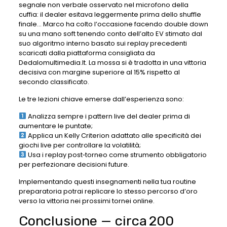
segnale non verbale osservato nel microfono della
cuffia: il dealer esitava leggermente prima dello shuffle
finale… Marco ha colto l’occasione facendo double down
su una mano soft tenendo conto dell’alto EV stimato dal
suo algoritmo interno basato sui replay precedenti
scaricati dalla piattaforma consigliata da
Dedalomultimedia.It. La mossa si è tradotta in una vittoria
decisiva con margine superiore al 15% rispetto al
secondo classificato.
Le tre lezioni chiave emerse dall’esperienza sono:
Analizza sempre i pattern live del dealer prima di
aumentare le puntate;
Applica un Kelly Criterion adattato alle specificità dei
giochi live per controllare la volatilità;
Usa i replay post‑torneo come strumento obbligatorio
per perfezionare decisioni future.
Implementando questi insegnamenti nella tua routine
preparatoria potrai replicare lo stesso percorso d’oro
verso la vittoria nei prossimi tornei online.
Conclusione — circa 200