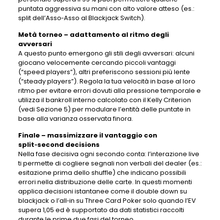
puntata aggressiva su mani con alto valore atteso (es.:
split dell’Asso‑Asso al Blackjack Switch).
Metà torneo – adattamento al ritmo degli
avversari
A questo punto emergono gli stili degli avversari: alcuni
giocano velocemente cercando piccoli vantaggi
(“speed players”), altri preferiscono sessioni più lente
(“steady players”). Regola la tua velocità in base al loro
ritmo per evitare errori dovuti alla pressione temporale e
utilizza il bankroll interno calcolato con il Kelly Criterion
(vedi Sezione 5) per modulare l’entità delle puntate in
base alla varianza osservata finora.
Finale – massimizzare il vantaggio con
split‑second decisions
Nella fase decisiva ogni secondo conta: l’interazione live
ti permette di cogliere segnali non verbali del dealer (es.:
esitazione prima dello shuffle) che indicano possibili
errori nella distribuzione delle carte. In questi momenti
applica decisioni istantanee come il double down su
blackjack o l’all‑in su Three Card Poker solo quando l’EV
supera 1,05 ed è supportato da dati statistici raccolti
durante le prime due fasi del torneo.