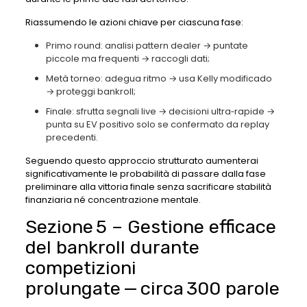
Riassumendo le azioni chiave per ciascuna fase:
Primo round: analisi pattern dealer → puntate
piccole ma frequenti → raccogli dati;
Metà torneo: adegua ritmo → usa Kelly modificado
→ proteggi bankroll;
Finale: sfrutta segnali live → decisioni ultra‑rapide →
punta su EV positivo solo se confermato da replay
precedenti.
Seguendo questo approccio strutturato aumenterai
significativamente le probabilità di passare dalla fase
preliminare alla vittoria finale senza sacrificare stabilità
finanziaria né concentrazione mentale.
Sezione 5 – Gestione efficace
del bankroll durante
competizioni
prolungate — circa 300 parole