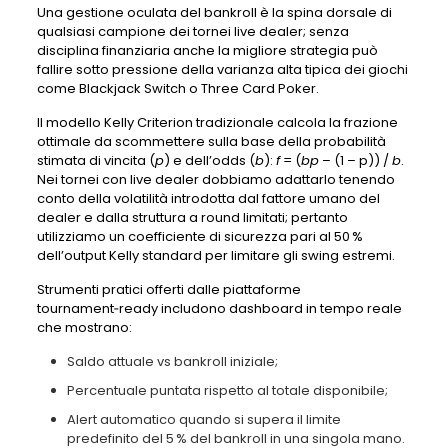
Una gestione oculata del bankroll è la spina dorsale di
qualsiasi campione dei tornei live dealer; senza
disciplina finanziaria anche la migliore strategia può
fallire sotto pressione della varianza alta tipica dei giochi
come Blackjack Switch o Three Card Poker.
Il modello Kelly Criterion tradizionale calcola la frazione
ottimale da scommettere sulla base della probabilità
stimata di vincita (
p
) e dell’odds (
b
):
f
= (
bp
– (1 – p)) /
b
.
Nei tornei con live dealer dobbiamo adattarlo tenendo
conto della volatilità introdotta dal fattore umano del
dealer e dalla struttura a round limitati; pertanto
utilizziamo un coefficiente di sicurezza pari al 50 %
dell’output Kelly standard per limitare gli swing estremi.
Strumenti pratici offerti dalle piattaforme
tournament‑ready includono dashboard in tempo reale
che mostrano:
Saldo attuale vs bankroll iniziale;
Percentuale puntata rispetto al totale disponibile;
Alert automatico quando si supera il limite
predefinito del 5 % del bankroll in una singola mano.