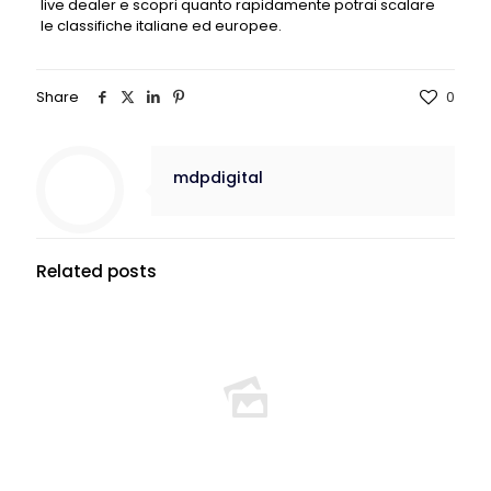
live dealer e scopri quanto rapidamente potrai scalare
le classifiche italiane ed europee.
Share
0
mdpdigital
Related posts