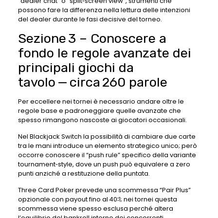
“dealer chat” o “split‑screen view”, strumenti che
possono fare la differenza nella lettura delle intenzioni
del dealer durante le fasi decisive del torneo.
Sezione 3 – Conoscere a
fondo le regole avanzate dei
principali giochi da
tavolo — circa 260 parole
Per eccellere nei tornei è necessario andare oltre le
regole base e padroneggiare quelle avanzate che
spesso rimangono nascoste ai giocatori occasionali.
Nel Blackjack Switch la possibilità di cambiare due carte
tra le mani introduce un elemento strategico unico; però
occorre conoscere il “push rule” specifico della variante
tournament‑style, dove un push può equivalere a zero
punti anziché a restituzione della puntata.
Three Card Poker prevede una scommessa “Pair Plus”
opzionale con payout fino al 40∶1; nei tornei questa
scommessa viene spesso esclusa perché altera
l’equilibrio del bankroll interno dei concorrenti.