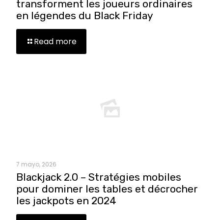
transforment les joueurs ordinaires
en légendes du Black Friday
Read more
7 mayo, 2026
Blackjack 2.0 – Stratégies mobiles
pour dominer les tables et décrocher
les jackpots en 2024