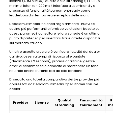
licenza (ADM o MGA), qualità dello streaming (HD 1080p
minimo, latenza < 200 ms), interfaccia user‑friendly e
presenza di funzionalità tournament‑ready come
leaderboard in tempo reale e replay delle mani.
Dedalomultimedia.It elenca regolarmente i nuovi siti
casino più performanti e fornisce valutazioni basate su
questi parametri; consultare le loro schede è un ottimo
punto di partenza per orientarsi tra le offerte disponibili
sul mercato italiano.
Un altro aspetto cruciale è verificare l’attività dei dealer
dal vivo: osserva tempi di risposta alle puntate
(idealmente < 2 secondi), professionalità nel gestire
errori di scommessa e capacità di mantenere un tono
neutrale anche durante fasi ad alta tensione.
Di seguito una tabella comparativa dei tre provider più
apprezzati da Dedalomultimedia.It per i tornei con live
dealer:
Qualità
Funzionalità
R
Provider
Licenze
streaming
tournament
me