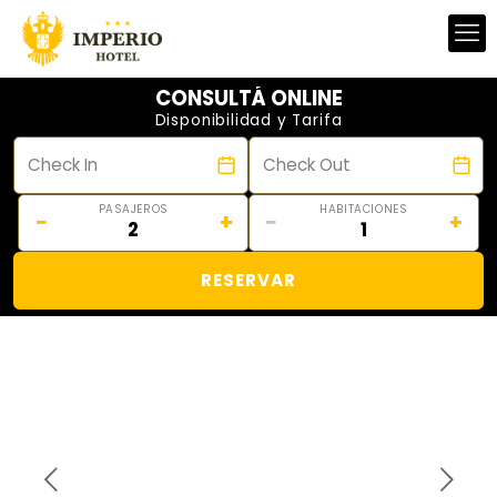
CONSULTÁ ONLINE
Disponibilidad y Tarifa
PASAJEROS
HABITACIONES
−
+
−
+
RESERVAR