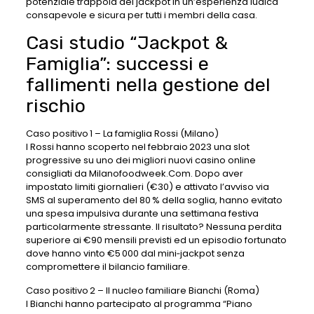
potenziale trappola dei jackpot in un’esperienza ludica
consapevole e sicura per tutti i membri della casa.
Casi studio “Jackpot &
Famiglia”: successi e
fallimenti nella gestione del
rischio
Caso positivo 1 – La famiglia Rossi (Milano)
I Rossi hanno scoperto nel febbraio 2023 una slot
progressive su uno dei migliori nuovi casino online
consigliati da Milanofoodweek.Com. Dopo aver
impostato limiti giornalieri (€30) e attivato l’avviso via
SMS al superamento del 80 % della soglia, hanno evitato
una spesa impulsiva durante una settimana festiva
particolarmente stressante. Il risultato? Nessuna perdita
superiore ai €90 mensili previsti ed un episodio fortunato
dove hanno vinto €5 000 dal mini‑jackpot senza
compromettere il bilancio familiare.
Caso positivo 2 – Il nucleo familiare Bianchi (Roma)
I Bianchi hanno partecipato al programma “Piano