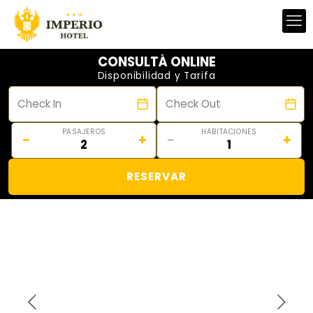
CONSULTÁ ONLINE
Disponibilidad y Tarifa
PASAJEROS
HABITACIONES
−
+
−
+
RESERVAR