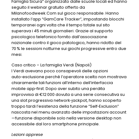
Famiglia Sicura” organizzato dalle scuole locali ed hanno
seguito il webinar gratuito offerto da
Milanofoodweek.Com sul gioco responsabile. Hanno
installato l’app “GamCare Tracker”, impostando blocchi
temporanei ogni volta che il tempo totale sul sito
superava i 45 minuti giornalieri. Grazie al supporto
psicologico telefonico fornito dall’associazione
nazionale contro il gioco patologico, hanno ridotto del
70 % le sessioni notturne sui giochi progressive entro due
mesi.
Caso critico – La famiglia Verdi (Napoli)
I Verdi avevano poco consapevoli delle opzioni
auto‑esclusione perché l’operatore scelto non mostrava
chiaramente tali funzioni all’interno dell’interfaccia
mobile app‑first. Dopo aver subito una perdita
improvvisa di €12 000 dovuta a una serie consecutiva su
una slot progressiva network‑jackpot, hanno scoperto
troppo tardi l’esistenza della funzione “Self‑Exclusion”
nascosta nel menu avanzato delle impostazioni account
—funzione disponibile solo nella versione desktop non
accessibile dal loro smartphone principale.
Lezioni apprese