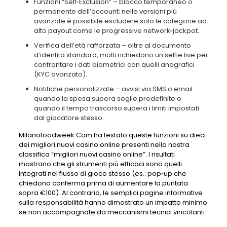
Funzioni “Self‑Exclusion” – blocco temporaneo o
permanente dell’account; nelle versioni più
avanzate è possibile escludere solo le categorie ad
alto payout come le progressive network‑jackpot.
Verifica dell’età rafforzata – oltre al documento
d’identità standard, molti richiedono un selfie live per
confrontare i dati biometrici con quelli anagrafici
(KYC avanzato).
Notifiche personalizzate – avvisi via SMS o email
quando la spesa supera soglie predefinite o
quando il tempo trascorso supera i limiti impostati
dal giocatore stesso.
Milanofoodweek.Com ha testato queste funzioni su dieci
dei migliori nuovi casino online presenti nella nostra
classifica “migliori nuovi casino online”. I risultati
mostrano che gli strumenti più efficaci sono quelli
integrati nel flusso di gioco stesso (es.: pop‑up che
chiedono conferma prima di aumentare la puntata
sopra €100). Al contrario, le semplici pagine informative
sulla responsabilità hanno dimostrato un impatto minimo
se non accompagnate da meccanismi tecnici vincolanti.