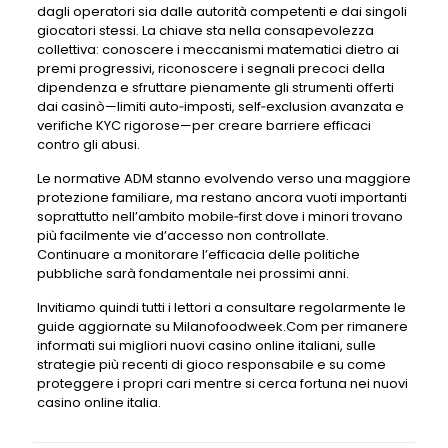
dagli operatori sia dalle autorità competenti e dai singoli
giocatori stessi. La chiave sta nella consapevolezza
collettiva: conoscere i meccanismi matematici dietro ai
premi progressivi, riconoscere i segnali precoci della
dipendenza e sfruttare pienamente gli strumenti offerti
dai casinò—limiti auto‑imposti, self‑exclusion avanzata e
verifiche KYC rigorose—per creare barriere efficaci
contro gli abusi.
Le normative ADM stanno evolvendo verso una maggiore
protezione familiare, ma restano ancora vuoti importanti
soprattutto nell’ambito mobile‑first dove i minori trovano
più facilmente vie d’accesso non controllate.
Continuare a monitorare l’efficacia delle politiche
pubbliche sarà fondamentale nei prossimi anni.
Invitiamo quindi tutti i lettori a consultare regolarmente le
guide aggiornate su Milanofoodweek.Com per rimanere
informati sui migliori nuovi casino online italiani, sulle
strategie più recenti di gioco responsabile e su come
proteggere i propri cari mentre si cerca fortuna nei nuovi
casino online italia.