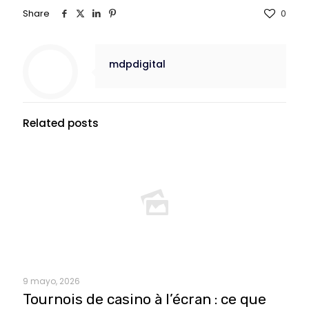
Share
0
mdpdigital
Related posts
9 mayo, 2026
Tournois de casino à l’écran : ce que