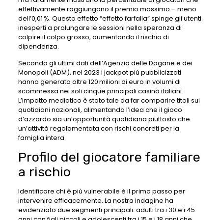
effettivamente raggiungono il premio massimo – meno
dell’0,01 %. Questo effetto “effetto farfalla” spinge gli utenti
inesperti a prolungare le sessioni nella speranza di
colpire il colpo grosso, aumentando il rischio di
dipendenza.
Secondo gli ultimi dati dell’Agenzia delle Dogane e dei
Monopoli (ADM), nel 2023 i jackpot più pubblicizzati
hanno generato oltre 120 milioni di euro in volumi di
scommessa nei soli cinque principali casinò italiani.
L’impatto mediatico è stato tale da far comparire titoli sui
quotidiani nazionali, alimentando l’idea che il gioco
d’azzardo sia un’opportunità quotidiana piuttosto che
un’attività regolamentata con rischi concreti per la
famiglia intera.
Profilo del giocatore familiare
a rischio
Identificare chi è più vulnerabile è il primo passo per
intervenire efficacemente. La nostra indagine ha
evidenziato due segmenti principali: adulti tra i 30 e i 45
anni con figli piccoli e adolescenti tra i 15 e i 18 anni che