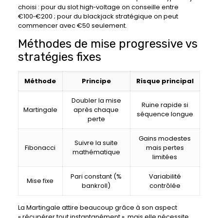
choisi : pour du slot high‑voltage on conseille entre
€100‑€200 ; pour du blackjack stratégique on peut
commencer avec €50 seulement.
Méthodes de mise progressive vs
stratégies fixes
Méthode
Principe
Risque principal
Doubler la mise
Ruine rapide si
Martingale
après chaque
séquence longue
perte
Gains modestes
Suivre la suite
Fibonacci
mais pertes
mathématique
limitées
Pari constant (%
Variabilité
Mise fixe
bankroll)
contrôlée
La Martingale attire beaucoup grâce à son aspect
« récupérer tout instantanément », mais elle nécessite