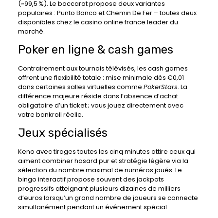
(~99,5 %). Le baccarat propose deux variantes
populaires : Punto Banco et Chemin De Fer – toutes deux
disponibles chez le casino online france leader du
marché.
Poker en ligne & cash games
Contrairement aux tournois télévisés, les cash games
offrent une flexibilité totale : mise minimale dès €0,01
dans certaines salles virtuelles comme
PokerStars
. La
différence majeure réside dans l’absence d’achat
obligatoire d’un ticket ; vous jouez directement avec
votre bankroll réelle.
Jeux spécialisés
Keno avec tirages toutes les cinq minutes attire ceux qui
aiment combiner hasard pur et stratégie légère via la
sélection du nombre maximal de numéros joués. Le
bingo interactif propose souvent des jackpots
progressifs atteignant plusieurs dizaines de milliers
d’euros lorsqu’un grand nombre de joueurs se connecte
simultanément pendant un événement spécial.