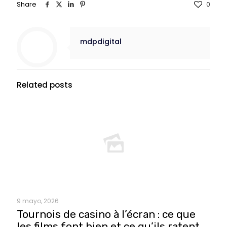
Share
0
mdpdigital
Related posts
9 mayo, 2026
Tournois de casino à l’écran : ce que
les films font bien et ce qu’ils ratent