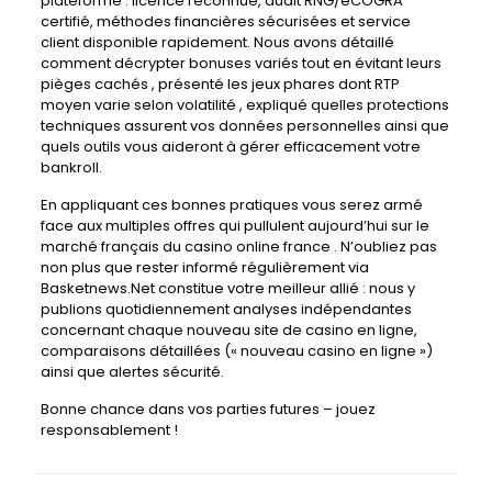
plateforme : licence reconnue, audit RNG/eCOGRA
certifié, méthodes financières sécurisées et service
client disponible rapidement. Nous avons détaillé
comment décrypter bonuses variés tout en évitant leurs
pièges cachés , présenté les jeux phares dont RTP
moyen varie selon volatilité , expliqué quelles protections
techniques assurent vos données personnelles ainsi que
quels outils vous aideront à gérer efficacement votre
bankroll.
En appliquant ces bonnes pratiques vous serez armé
face aux multiples offres qui pullulent aujourd’hui sur le
marché français du casino online france . N’oubliez pas
non plus que rester informé régulièrement via
Basketnews.Net constitue votre meilleur allié : nous y
publions quotidiennement analyses indépendantes
concernant chaque nouveau site de casino en ligne,
comparaisons détaillées (« nouveau casino en ligne »)
ainsi que alertes sécurité.
Bonne chance dans vos parties futures – jouez
responsablement !