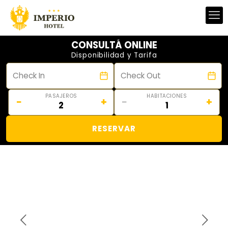
CONSULTÁ ONLINE
Disponibilidad y Tarifa
PASAJEROS
HABITACIONES
−
+
−
+
RESERVAR