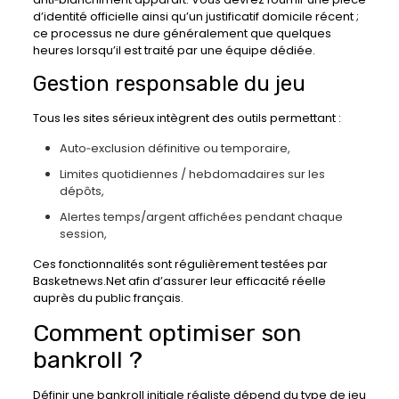
d’identité officielle ainsi qu’un justificatif domicile récent ;
ce processus ne dure généralement que quelques
heures lorsqu’il est traité par une équipe dédiée.
Gestion responsable du jeu
Tous les sites sérieux intègrent des outils permettant :
Auto‑exclusion définitive ou temporaire,
Limites quotidiennes / hebdomadaires sur les
dépôts,
Alertes temps/argent affichées pendant chaque
session,
Ces fonctionnalités sont régulièrement testées par
Basketnews.Net afin d’assurer leur efficacité réelle
auprès du public français.
Comment optimiser son
bankroll ?
Définir une bankroll initiale réaliste dépend du type de jeu