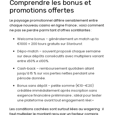
Comprendre les bonus et
promotions offertes
Le paysage promotionnel diffère sensiblement entre
chaque nouveau casino en ligne France ; voici comment
ne pas se perdre parmi tant d’offres scintillantes :
Welcome bonus – généralement un match up to
€1000 + 200 tours gratuits sur
Starburst
.
Dépo‑match – souvent proposé chaque semaine
sur deux dépôts consécutifs avec multipliers variant
entre x50% и x100%.
Cash‑back – remboursement quotidien allant
jusqu’à 15 % sur vos pertes nettes pendant une
période donnée.
Bonus sans dépôt – petite somme (€10–€20)
créditée immédiatement après inscription sans
exigence financière préliminaire ; idéal pour tester
une plateforme avant tout engagement réel.«
Les conditions cachées sont surtout liées au wagering : il
faut multiplier le montant reçu par un facteur compris