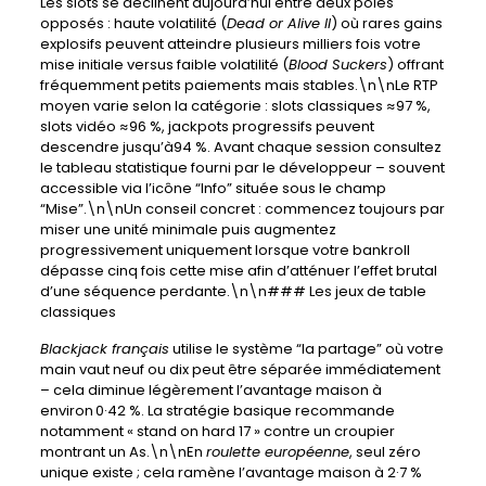
Les slots se déclinent aujourd’hui entre deux pôles
opposés : haute volatilité (
Dead or Alive II
) où rares gains
explosifs peuvent atteindre plusieurs milliers fois votre
mise initiale versus faible volatilité (
Blood Suckers
) offrant
fréquemment petits paiements mais stables.\n\nLe RTP
moyen varie selon la catégorie : slots classiques ≈97 %,
slots vidéo ≈96 %, jackpots progressifs peuvent
descendre jusqu’à94 %. Avant chaque session consultez
le tableau statistique fourni par le développeur – souvent
accessible via l’icône “Info” située sous le champ
“Mise”.\n\nUn conseil concret : commencez toujours par
miser une unité minimale puis augmentez
progressivement uniquement lorsque votre bankroll
dépasse cinq fois cette mise afin d’atténuer l’effet brutal
d’une séquence perdante.\n\n### Les jeux de table
classiques
Blackjack français
utilise le système “la partage” où votre
main vaut neuf ou dix peut être séparée immédiatement
– cela diminue légèrement l’avantage maison à
environ 0·42 %. La stratégie basique recommande
notamment « stand on hard 17 » contre un croupier
montrant un As.\n\nEn
roulette européenne
, seul zéro
unique existe ; cela ramène l’avantage maison à 2·7 %