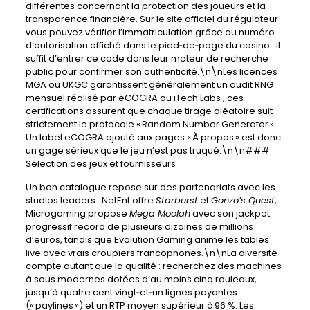
différentes concernant la protection des joueurs et la
transparence financière. Sur le site officiel du régulateur
vous pouvez vérifier l’immatriculation grâce au numéro
d’autorisation affiché dans le pied‑de‑page du casino : il
suffit d’entrer ce code dans leur moteur de recherche
public pour confirmer son authenticité.\n\nLes licences
MGA ou UKGC garantissent généralement un audit RNG
mensuel réalisé par eCOGRA ou iTech Labs ; ces
certifications assurent que chaque tirage aléatoire suit
strictement le protocole « Random Number Generator ».
Un label eCOGRA ajouté aux pages « À propos » est donc
un gage sérieux que le jeu n’est pas truqué.\n\n###
Sélection des jeux et fournisseurs
Un bon catalogue repose sur des partenariats avec les
studios leaders : NetEnt offre
Starburst
et
Gonzo’s Quest
,
Microgaming propose
Mega Moolah
avec son jackpot
progressif record de plusieurs dizaines de millions
d’euros, tandis que Evolution Gaming anime les tables
live avec vrais croupiers francophones.\n\nLa diversité
compte autant que la qualité : recherchez des machines
à sous modernes dotées d’au moins cinq rouleaux,
jusqu’à quatre cent vingt‑et‑un lignes payantes
(« paylines ») et un RTP moyen supérieur à 96 %. Les