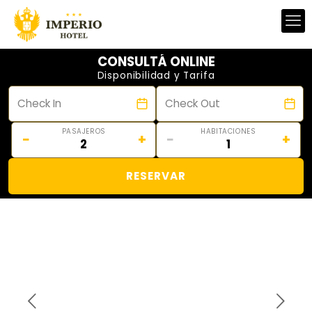
CONSULTÁ ONLINE
Disponibilidad y Tarifa
PASAJEROS
HABITACIONES
−
+
−
+
RESERVAR