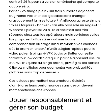
contre 5·26 % pour sa version américaine qui comporte
double zéro.
Parier « voisinage plein » sur trois numéros adjacents
augmente vos chances globales sans changer
drastiquement la mise totale.\n\nBaccarat reste simple
: misez toujours « banker » car elle possède un edge≈1·06
% contre « player »≈1·24 %. Le craps n’est pas très
répandu chez tous les opérateurs mais certaines salles
live proposent « Pass Line » où une bonne
compréhension du tirage initial maximise vos chances
dès le premier lancer.\n\nStratégies rapides pour le
vidéo poker & bingo → VPK Jacks or Better conseille
“draw four low cards” lorsqu’un pair déjà présent assure
≥99 % RTP ; quant au bingo online , privilégiez les parties
à tickets multiples pour augmenter vos probabilités
globales sans trop dépenser. »
Ces astuces permettent aux amateurs éclairés
d’améliorer leurs performances sans devoir devenir
mathématiciens chevronnés.
Jouer responsablement et
gérer son budget