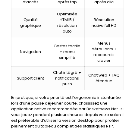
d’accès
après tap
après clic
Optimisée
Qualité
HTML5 /
Résolution
graphique
résolution
native full HD
auto
Menus
Gestes tactile
déroulants +
Navigation
+ menu
raccourcis
simplifié
clavier
Chat intégré +
Chat web + FAQ
Support client
notifications
étendue
push
En pratique, si votre priorité est l’ergonomie instantanée
lors d’une pause déjeuner courte, choisissez une
application native recommandée par Basketnews.Net ; si
vous jouez pendant plusieurs heures depuis votre salon il
est préférable d’utiliser la version desktop pour profiter
pleinement du tableau complet des statistiques RTP.