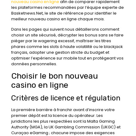
nouveau casino en ligne
afin de comparer rapidement
les plateformes recommandées par l’équipe experte de
Basketnews.Net, le site de référence pour identifier le
meilleur nouveau casino en ligne chaque mois.
Dans les pages qui suivent nous détaillerons comment
choisir un site sécurisé, décrypter les bonus sans se faire
piéger par le wagering excessif, maîtriser les titres
phares comme les slots à haute volatilité ou le blackjack
français, adopter une gestion stricte du budget et
optimiser l’expérience sur mobile tout en protégeant vos
données personnelles.
Choisir le bon nouveau
casino en ligne
Critères de licence et régulation
La première barrière à franchir avant d’inscrire votre
premier dépôt est la licence du opérateur. Les
juridictions les plus respectées sont la Malta Gaming
Authority (MGA), la UK Gambling Commission (UKGC) et
Curaçao eGaming ; chacune impose des exigences