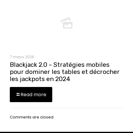
7 mayo, 2026
Blackjack 2.0 – Stratégies mobiles
pour dominer les tables et décrocher
les jackpots en 2024
Read more
Comments are closed.