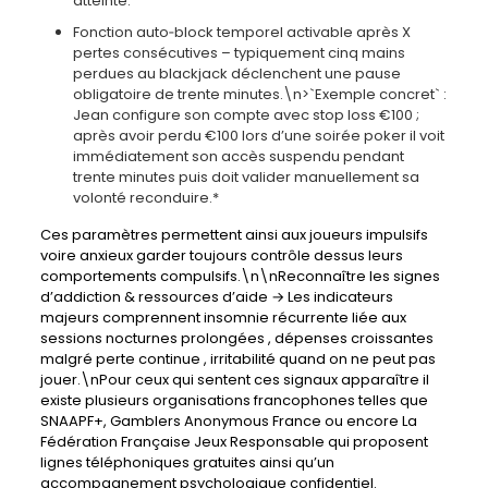
atteinte.
Fonction auto‑block temporel activable après X
pertes consécutives – typiquement cinq mains
perdues au blackjack déclenchent une pause
obligatoire de trente minutes.\n>`Exemple concret` :
Jean configure son compte avec stop loss €100 ;
après avoir perdu €100 lors d’une soirée poker il voit
immédiatement son accès suspendu pendant
trente minutes puis doit valider manuellement sa
volonté reconduire.*
Ces paramètres permettent ainsi aux joueurs impulsifs
voire anxieux garder toujours contrôle dessus leurs
comportements compulsifs.\n\nReconnaître les signes
d’addiction & ressources d’aide → Les indicateurs
majeurs comprennent insomnie récurrente liée aux
sessions nocturnes prolongées , dépenses croissantes
malgré perte continue , irritabilité quand on ne peut pas
jouer.\nPour ceux qui sentent ces signaux apparaître il
existe plusieurs organisations francophones telles que
SNAAPF+, Gamblers Anonymous France ou encore La
Fédération Française Jeux Responsable qui proposent
lignes téléphoniques gratuites ainsi qu’un
accompagnement psychologique confidentiel.