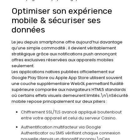
Optimiser son expérience
mobile & sécuriser ses
données
Le jeu depuis smartphone offre aujourd’hui davantage
qu’une simple commodité ; il devient véritablement
stratégique grâce aux notifications push annonçant
offres exclusives réservées aux appareils mobiles
seulement.
Les applications natives publiées officiellement sur
Google Play Store ou Apple App Store utilisent souvent
une couche supplémentaire WebGL permettant fluidité
supérieure comparée aux navigateurs HTML5 standards
où certains effets visuels demeurent limités.\n\nSécurité
mobile repose principalement sur deux piliers :
Chiffrement SSL/TLS avancé appliqué bout­en­bout
entre votre appareil et celui du serveur Casino.
Authentification multifacteur via Google
Authenticator ou SMS vérifiant chaque connexion
nouvelle depuis un dispositif inconnu.\nCes