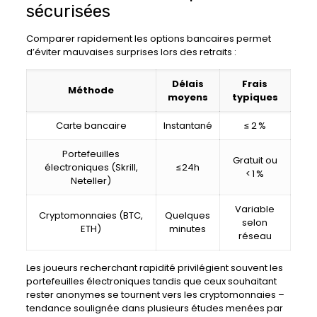
sécurisées
Comparer rapidement les options bancaires permet
d’éviter mauvaises surprises lors des retraits :
Délais
Frais
Méthode
moyens
typiques
Carte bancaire
Instantané
≤ 2 %
Portefeuilles
Gratuit ou
électroniques (Skrill,
≤24h
< 1 %
Neteller)
Variable
Cryptomonnaies (BTC,
Quelques
selon
ETH)
minutes
réseau
Les joueurs recherchant rapidité privilégient souvent les
portefeuilles électroniques tandis que ceux souhaitant
rester anonymes se tournent vers les cryptomonnaies –
tendance soulignée dans plusieurs études menées par