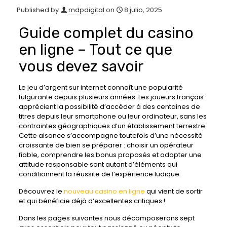
Published by
mdpdigital
on
8 julio, 2025
Guide complet du casino
en ligne – Tout ce que
vous devez savoir
Le jeu d’argent sur internet connaît une popularité
fulgurante depuis plusieurs années. Les joueurs français
apprécient la possibilité d’accéder à des centaines de
titres depuis leur smartphone ou leur ordinateur, sans les
contraintes géographiques d’un établissement terrestre.
Cette aisance s’accompagne toutefois d’une nécessité
croissante de bien se préparer : choisir un opérateur
fiable, comprendre les bonus proposés et adopter une
attitude responsable sont autant d’éléments qui
conditionnent la réussite de l’expérience ludique.
Découvrez le
nouveau casino en ligne
qui vient de sortir
et qui bénéficie déjà d’excellentes critiques !
Dans les pages suivantes nous décomposerons sept