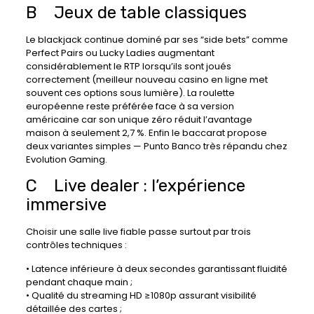
B Jeux de table classiques
Le blackjack continue dominé par ses “side bets” comme
Perfect Pairs ou Lucky Ladies augmentant
considérablement le RTP lorsqu’ils sont joués
correctement (meilleur nouveau casino en ligne met
souvent ces options sous lumière). La roulette
européenne reste préférée face à sa version
américaine car son unique zéro réduit l’avantage
maison à seulement 2,7 %. Enfin le baccarat propose
deux variantes simples — Punto Banco très répandu chez
Evolution Gaming.
C Live dealer : l’expérience
immersive
Choisir une salle live fiable passe surtout par trois
contrôles techniques :
• Latence inférieure à deux secondes garantissant fluidité
pendant chaque main ;
• Qualité du streaming HD ≥1080p assurant visibilité
détaillée des cartes ;