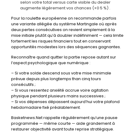
selon votre total versus carte visible du dealer
augmente légèrement vos chances (+0·5 %) .
Pour la roulette européenne on recommande parfois
une variante allégée du système Martingale où après
deux pertes consécutives on revient simplement à la
mise initiale plutôt qu’à doubler indéfiniment — cela limite
fortement les risques financiers tout en conservant
opportunités modestes lors des séquences gagnantes.
Reconnaître quand quitter la partie repose autant sur
l’aspect psychologique que numérique :
– Si votre solde descend sous votre mise minimale
prévue depuis plus longtemps than cinq tours
consécutifs ;
– Si vous ressentez anxiété accrue voire agitation
physique pendant plusieurs mains successives ;
– Si vos dépenses dépassent aujourd’hui votre plafond
hebdomadaire fixé préalablement.
Basketnews.Net rappelle régulièrement qu’une pause
programmée — même courte — aide grandement à
restaurer objectivité avant toute reprise stratégique.