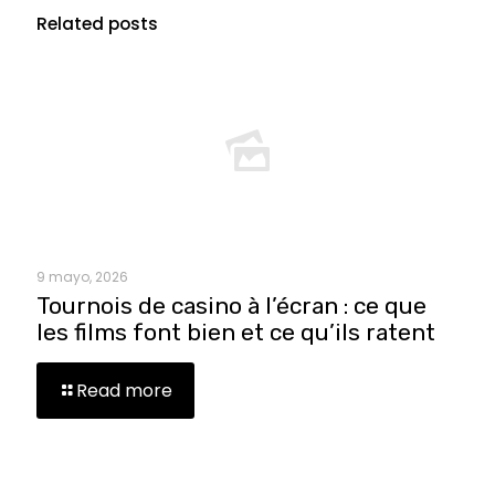
Related posts
9 mayo, 2026
Tournois de casino à l’écran : ce que
les films font bien et ce qu’ils ratent
Read more