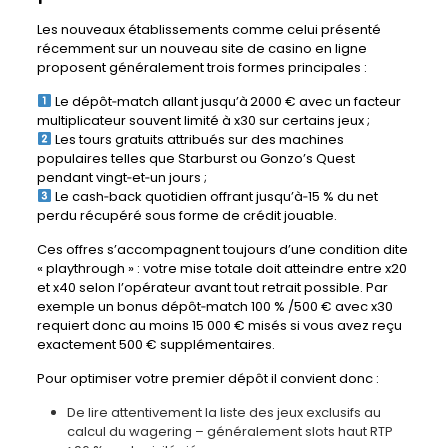
Les nouveaux établissements comme celui présenté
récemment sur un nouveau site de casino en ligne
proposent généralement trois formes principales :
Le dépôt‑match allant jusqu’à 2000 € avec un facteur
multiplicateur souvent limité à x30 sur certains jeux ;
Les tours gratuits attribués sur des machines
populaires telles que Starburst ou Gonzo’s Quest
pendant vingt‑et‑un jours ;
Le cash‑back quotidien offrant jusqu’à‑15 % du net
perdu récupéré sous forme de crédit jouable.
Ces offres s’accompagnent toujours d’une condition dite
« playthrough » : votre mise totale doit atteindre entre x20
et x40 selon l’opérateur avant tout retrait possible. Par
exemple un bonus dépôt‑match 100 % /500 € avec x30
requiert donc au moins 15 000 € misés si vous avez reçu
exactement 500 € supplémentaires.
Pour optimiser votre premier dépôt il convient donc :
De lire attentivement la liste des jeux exclusifs au
calcul du wagering – généralement slots haut RTP