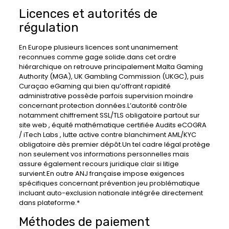
Licences et autorités de
régulation
En Europe plusieurs licences sont unanimement
reconnues comme gage solide.dans cet ordre
hiérarchique on retrouve principalement Malta Gaming
Authority (MGA), UK Gambling Commission (UKGC), puis
Curaçao eGaming qui bien qu’offrant rapidité
administrative possède parfois supervision moindre
concernant protection données.L’autorité contrôle
notamment chiffrement SSL/TLS obligatoire partout sur
site web , équité mathématique certifiée Audits eCOGRA
/ iTech Labs , lutte active contre blanchiment AML/KYC
obligatoire dès premier dépôt.Un tel cadre légal protège
non seulement vos informations personnelles mais
assure également recours juridique clair si litige
survient.En outre ANJ française impose exigences
spécifiques concernant prévention jeu problématique
incluant auto-exclusion nationale intégrée directement
dans plateforme.*
Méthodes de paiement