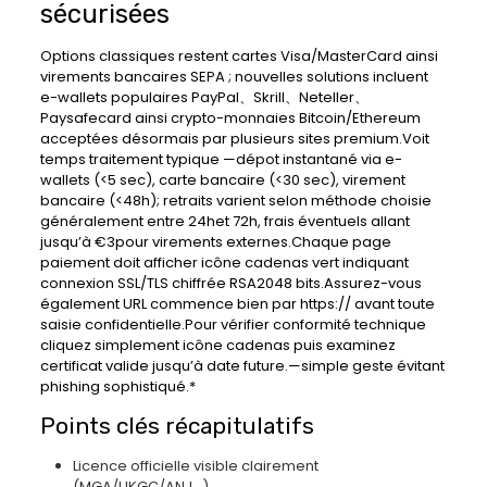
sécurisées
Options classiques restent cartes Visa/MasterCard ainsi
virements bancaires SEPA ; nouvelles solutions incluent
e-wallets populaires PayPal、Skrill、Neteller、
Paysafecard ainsi crypto-monnaies Bitcoin/Ethereum
acceptées désormais par plusieurs sites premium.Voit
temps traitement typique —dépot instantané via e-
wallets (<5 sec), carte bancaire (<30 sec), virement
bancaire (<48h); retraits varient selon méthode choisie
généralement entre 24het 72h, frais éventuels allant
jusqu’à ‎€3‏‎pour virements externes.Chaque page
paiement doit afficher icône cadenas vert indiquant
connexion SSL/TLS chiffrée RSA2048 bits.Assurez-vous
également URL commence bien par https:// avant toute
saisie confidentielle.Pour vérifier conformité technique
cliquez simplement icône cadenas puis examinez
certificat valide jusqu’à date future.—simple geste évitant
phishing sophistiqué.*
Points clés récapitulatifs
Licence officielle visible clairement
(MGA/UKGC/ANJ…)