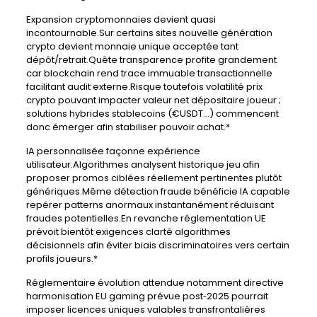
Expansion cryptomonnaies devient quasi
incontournable.Sur certains sites nouvelle génération
crypto devient monnaie unique acceptée tant
dépôt/retrait.Quête transparence profite grandement
car blockchain rend trace immuable transactionnelle
facilitant audit externe.Risque toutefois volatilité prix
crypto pouvant impacter valeur net dépositaire joueur ;
solutions hybrides stablecoins (€USDT…) commencent
donc émerger afin stabiliser pouvoir achat.*
IA personnalisée façonne expérience
utilisateur.Algorithmes analysent historique jeu afin
proposer promos ciblées réellement pertinentes plutôt
génériques.Même détection fraude bénéficie IA capable
repérer patterns anormaux instantanément réduisant
fraudes potentielles.En revanche réglementation UE
prévoit bientôt exigences clarté algorithmes
décisionnels afin éviter biais discriminatoires vers certain
profils joueurs.*
Réglementaire évolution attendue notamment directive
harmonisation EU gaming prévue post‑2025 pourrait
imposer licences uniques valables transfrontalières