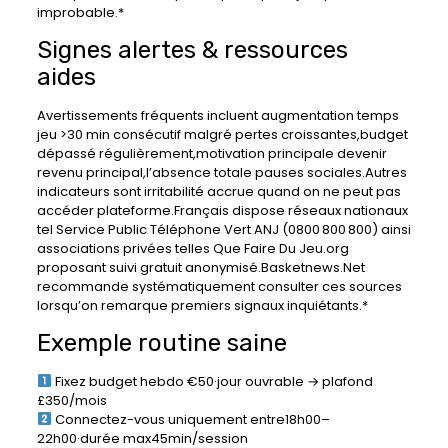
improbable.*
Signes alertes & ressources
aides
Avertissements fréquents incluent augmentation temps
jeu >30 min consécutif malgré pertes croissantes,budget
dépassé régulièrement,motivation principale devenir
revenu principal,l’absence totale pauses sociales.Autres
indicateurs sont irritabilité accrue quand on ne peut pas
accéder plateforme.Français dispose réseaux nationaux
tel Service Public Téléphone Vert ANJ (0800 800 800) ainsi
associations privées telles Que Faire Du Jeu.org
proposant suivi gratuit anonymisé.Basketnews.Net
recommande systématiquement consulter ces sources
lorsqu’on remarque premiers signaux inquiétants.*
Exemple routine saine
Fixez budget hebdo €50·jour ouvrable → plafond
£350/mois
Connectez-vous uniquement entre18h00–
22h00·durée max45min/session