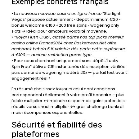
Exemples concrets français
• Le nouveau
nouveau casino en ligne france
“Starlight
Vegas” propose actuellement ‑ dépôt minimum €20 ‑
bonus welcome €100 +200 free spins ‑ wagering only
slots → idéal pour amateurs volatilité moyenne.
• “Royal Flush Club”, classé parmi nos top picks meilleur
casino online France2024 chez Basketnews.Net offre
cashback hebdo ‎5 %‎ valable dès perte nette supérieure
à €100 — aucune restriction game type.
• Pour ceux cherchant uniquement sans dépôt,“Lucky
Spin Free” délivre €15 instantanés dès inscription vérifiée
puis demande wagering modéré ‎20x‎ — parfait test avant
engagement réel.*
En résumé choisissez toujours celui dont conditions
correspondent réellement à votre profil bancaire —plus
faible multiplier ↔️ moindre risque mais gains potentiels
réduits versus haut multiplier ↔️ gros challenge bankroll
mais récompenses exponentielles.
Sécurité et fiabilité des
plateformes