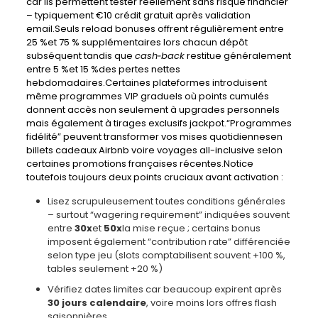
car ils permettent tester réellement sans risque financier
– typiquement €10 crédit gratuit après validation
email.Seuls reload bonuses offrent régulièrement entre
25 %et 75 % supplémentaires lors chacun dépôt
subséquent tandis que
cash‑back
restitue généralement
entre 5 %et 15 %des pertes nettes
hebdomadaires.Certaines plateformes introduisent
même programmes VIP graduels où points cumulés
donnent accès non seulement à upgrades personnels
mais également à tirages exclusifs jackpot.“Programmes
fidélité” peuvent transformer vos mises quotidiennes​en
billets cadeaux Airbnb voire voyages all-inclusive selon
certaines promotions françaises récentes.Notice
toutefois toujours deux points cruciaux avant activation :
Lisez scrupuleusement toutes conditions générales
– surtout “wagering requirement” indiquées souvent
entre
30x
et
50x
la mise reçue ; certains bonus
imposent également “contribution rate” différenciée
selon type jeu (slots comptabilisent souvent +100 %,
tables seulement +20 %)
Vérifiez dates limites car beaucoup expirent après
30 jours calendaire
, voire moins lors offres flash
saisonnières