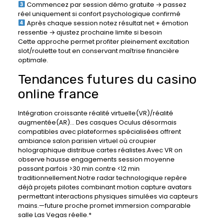
Commencez par session démo gratuite → passez
réel uniquement si confort psychologique confirmé
Après chaque session notez résultat net + émotion
ressentie → ajustez prochaine limite si besoin
Cette approche permet profiter pleinement excitation
slot/roulette tout en conservant maîtrise financière
optimale.
Tendances futures du casino
online france
Intégration croissante réalité virtuelle(VR)/réalité
augmentée(AR)… Des casques Oculus désormais
compatibles avec plateformes spécialisées offrent
ambiance salon parisien virtuel où croupier
holographique distribue cartes réalistes.Avec VR on
observe hausse engagements session moyenne
passant parfois >30 min contre <12 min
traditionnellement.Notre radar technologique repère
déjà projets pilotes combinant motion capture avatars
permettant interactions physiques simulées via capteurs
mains.—future proche promet immersion comparable
salle Las Vegas réelle.*