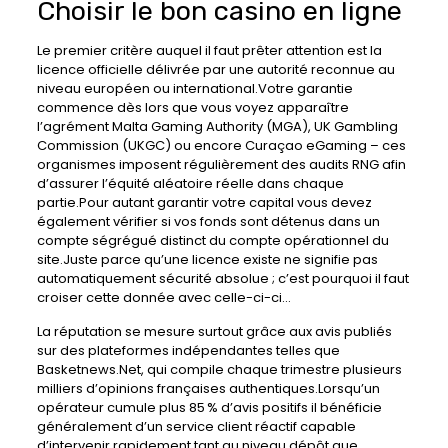
Choisir le bon casino en ligne
Le premier critère auquel il faut prêter attention est la
licence officielle délivrée par une autorité reconnue au
niveau européen ou international.Votre garantie
commence dès lors que vous voyez apparaître
l’agrément Malta Gaming Authority (MGA), UK Gambling
Commission (UKGC) ou encore Curaçao eGaming – ces
organismes imposent régulièrement des audits RNG afin
d’assurer l’équité aléatoire réelle dans chaque
partie.Pour autant garantir votre capital vous devez
également vérifier si vos fonds sont détenus dans un
compte ségrégué distinct du compte opérationnel du
site.Juste parce qu’une licence existe ne signifie pas
automatiquement sécurité absolue ; c’est pourquoi il faut
croiser cette donnée avec celle-ci-ci…
La réputation se mesure surtout grâce aux avis publiés
sur des plateformes indépendantes telles que
Basketnews.Net, qui compile chaque trimestre plusieurs
milliers d’opinions françaises authentiques.Lorsqu’un
opérateur cumule plus 85 % d’avis positifs il bénéficie
généralement d’un service client réactif capable
d’intervenir rapidement tant au niveau dépôt que