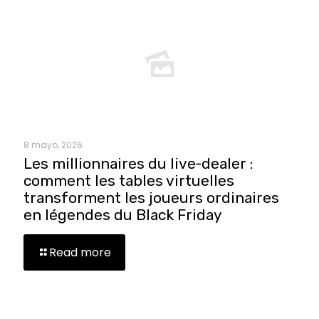
8 mayo, 2026
Les millionnaires du live‑dealer :
comment les tables virtuelles
transforment les joueurs ordinaires
en légendes du Black Friday
Read more