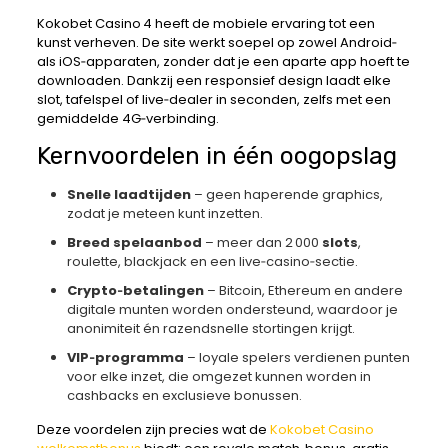
Kokobet Casino 4 heeft de mobiele ervaring tot een
kunst verheven. De site werkt soepel op zowel Android‑
als iOS‑apparaten, zonder dat je een aparte app hoeft te
downloaden. Dankzij een responsief design laadt elke
slot, tafel­spel of live‑dealer in seconden, zelfs met een
gemiddelde 4G‑verbinding.
Kernvoordelen in één oogopslag
Snelle laadtijden
– geen haperende graphics,
zodat je meteen kunt inzetten.
Breed spelaanbod
– meer dan 2 000
slots
,
roulette, blackjack en een live‑casino‑sectie.
Crypto‑betalingen
– Bitcoin, Ethereum en andere
digitale munten worden ondersteund, waardoor je
anonimiteit én razendsnelle stortingen krijgt.
VIP‑programma
– loyale spelers verdienen punten
voor elke inzet, die omgezet kunnen worden in
cashbacks en exclusieve bonussen.
Deze voordelen zijn precies wat de
Kokobet Casino