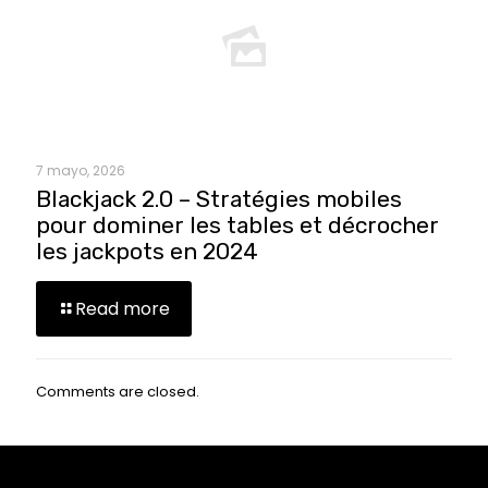
7 mayo, 2026
Blackjack 2.0 – Stratégies mobiles
pour dominer les tables et décrocher
les jackpots en 2024
Read more
Comments are closed.