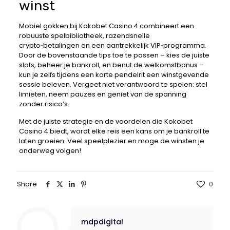
winst
Mobiel gokken bij Kokobet Casino 4 combineert een
robuuste spelbibliotheek, razendsnelle
crypto‑betalingen en een aantrekkelijk VIP‑programma.
Door de bovenstaande tips toe te passen – kies de juiste
slots, beheer je bankroll, en benut de welkomstbonus –
kun je zelfs tijdens een korte pendelrit een winstgevende
sessie beleven. Vergeet niet verantwoord te spelen: stel
limieten, neem pauzes en geniet van de spanning
zonder risico’s.
Met de juiste strategie en de voordelen die Kokobet
Casino 4 biedt, wordt elke reis een kans om je bankroll te
laten groeien. Veel speelplezier en moge de winsten je
onderweg volgen!
Share
0
mdpdigital