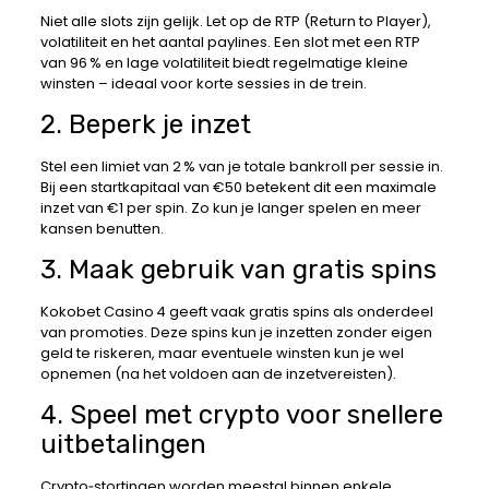
Niet alle slots zijn gelijk. Let op de RTP (Return to Player),
volatiliteit en het aantal paylines. Een slot met een RTP
van 96 % en lage volatiliteit biedt regelmatige kleine
winsten – ideaal voor korte sessies in de trein.
2. Beperk je inzet
Stel een limiet van 2 % van je totale bankroll per sessie in.
Bij een startkapitaal van €50 betekent dit een maximale
inzet van €1 per spin. Zo kun je langer spelen en meer
kansen benutten.
3. Maak gebruik van gratis spins
Kokobet Casino 4 geeft vaak gratis spins als onderdeel
van promoties. Deze spins kun je inzetten zonder eigen
geld te riskeren, maar eventuele winsten kun je wel
opnemen (na het voldoen aan de inzetvereisten).
4. Speel met crypto voor snellere
uitbetalingen
Crypto‑stortingen worden meestal binnen enkele