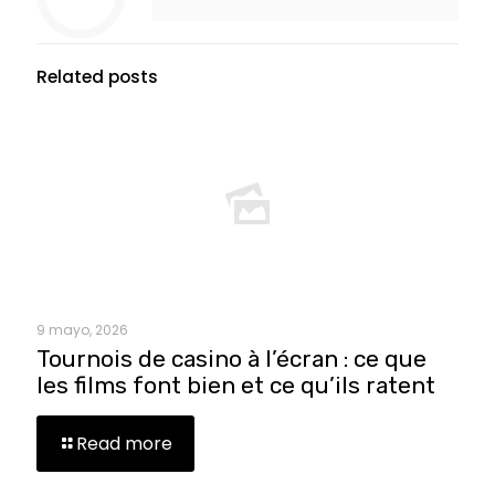
Related posts
9 mayo, 2026
Tournois de casino à l’écran : ce que
les films font bien et ce qu’ils ratent
Read more