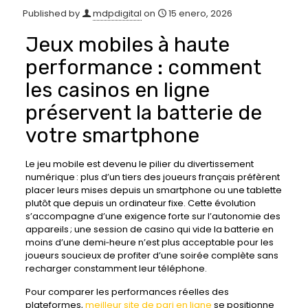
Published by
mdpdigital
on
15 enero, 2026
Jeux mobiles à haute
performance : comment
les casinos en ligne
préservent la batterie de
votre smartphone
Le jeu mobile est devenu le pilier du divertissement
numérique : plus d’un tiers des joueurs français préfèrent
placer leurs mises depuis un smartphone ou une tablette
plutôt que depuis un ordinateur fixe. Cette évolution
s’accompagne d’une exigence forte sur l’autonomie des
appareils ; une session de casino qui vide la batterie en
moins d’une demi‑heure n’est plus acceptable pour les
joueurs soucieux de profiter d’une soirée complète sans
recharger constamment leur téléphone.
Pour comparer les performances réelles des
plateformes,
meilleur site de pari en ligne
se positionne