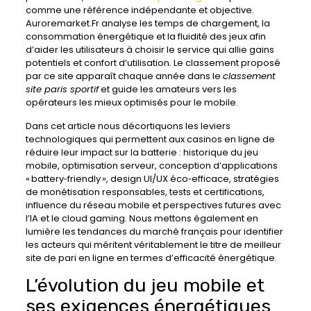
comme une référence indépendante et objective.
Auroremarket.Fr analyse les temps de chargement, la
consommation énergétique et la fluidité des jeux afin
d’aider les utilisateurs à choisir le service qui allie gains
potentiels et confort d’utilisation. Le classement proposé
par ce site apparaît chaque année dans le
classement
site paris sportif
et guide les amateurs vers les
opérateurs les mieux optimisés pour le mobile.
Dans cet article nous décortiquons les leviers
technologiques qui permettent aux casinos en ligne de
réduire leur impact sur la batterie : historique du jeu
mobile, optimisation serveur, conception d’applications
« battery‑friendly », design UI/UX éco‑efficace, stratégies
de monétisation responsables, tests et certifications,
influence du réseau mobile et perspectives futures avec
l’IA et le cloud gaming. Nous mettons également en
lumière les tendances du marché français pour identifier
les acteurs qui méritent véritablement le titre de meilleur
site de pari en ligne en termes d’efficacité énergétique.
L’évolution du jeu mobile et
ses exigences énergétiques