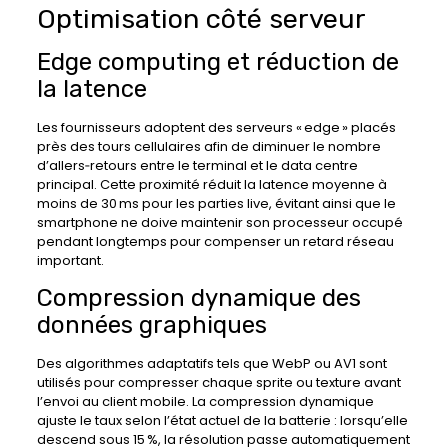
Optimisation côté serveur
Edge computing et réduction de
la latence
Les fournisseurs adoptent des serveurs « edge » placés
près des tours cellulaires afin de diminuer le nombre
d’allers‑retours entre le terminal et le data centre
principal. Cette proximité réduit la latence moyenne à
moins de 30 ms pour les parties live, évitant ainsi que le
smartphone ne doive maintenir son processeur occupé
pendant longtemps pour compenser un retard réseau
important.
Compression dynamique des
données graphiques
Des algorithmes adaptatifs tels que WebP ou AV1 sont
utilisés pour compresser chaque sprite ou texture avant
l’envoi au client mobile. La compression dynamique
ajuste le taux selon l’état actuel de la batterie : lorsqu’elle
descend sous 15 %, la résolution passe automatiquement