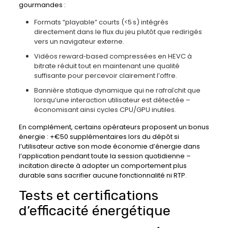
gourmandes :
Formats “playable” courts (<5 s) intégrés
directement dans le flux du jeu plutôt que redirigés
vers un navigateur externe.
Vidéos reward‑based compressées en HEVC à
bitrate réduit tout en maintenant une qualité
suffisante pour percevoir clairement l’offre.
Bannière statique dynamique qui ne rafraîchit que
lorsqu’une interaction utilisateur est détectée –
économisant ainsi cycles CPU/GPU inutiles.
En complément, certains opérateurs proposent un bonus
énergie : +€50 supplémentaires lors du dépôt si
l’utilisateur active son mode économie d’énergie dans
l’application pendant toute la session quotidienne –
incitation directe à adopter un comportement plus
durable sans sacrifier aucune fonctionnalité ni RTP.
Tests et certifications
d’efficacité énergétique