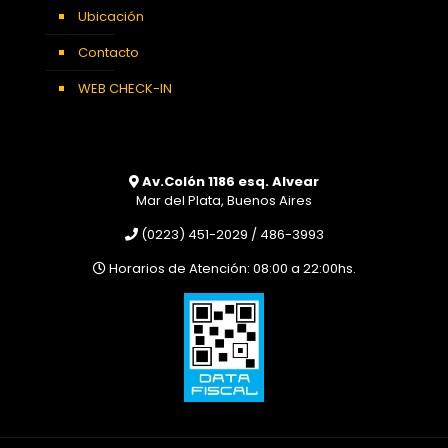
Ubicación
Contacto
WEB CHECK-IN
Av.Colón 1186 esq. Alvear
Mar del Plata, Buenos Aires
(0223) 451-2029 / 486-3993
Horarios de Atención: 08:00 a 22:00hs.