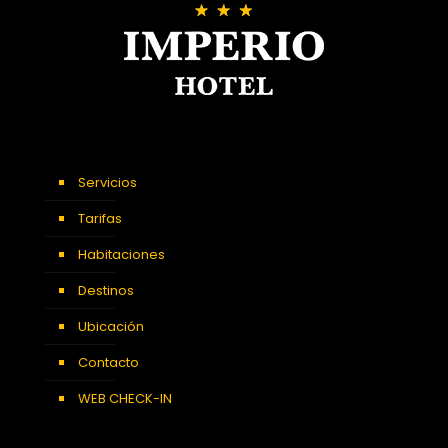
Servicios
Tarifas
Habitaciones
Destinos
Ubicación
Contacto
WEB CHECK-IN