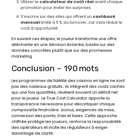
Utiliser le
calculateur de coût réel
avant chaque
promotion pour éviter les surprises.
S’inscrire sur des sites qui offrent un
cashback
mensuel
limité à 5 % du turnover, car cela réduit le
coût d’opportunité.
En suivant ces étapes, le joueur transforme une offre
alléchante en une décision éclairée, basée sur des
données concrètes plutôt que sur des promesses
marketing.
Conclusion – 190 mots
Les programmes de fidélité des casinos en ligne ne sont
pas des cadeaux gratuits ; ils intègrent des coûts cachés
qui, une fois quantifiés, révèlent souvent un déficit net
pour le joueur. Le True Cost Calculator apporte la
transparence nécessaire pour décortiquer chaque
composante financière : bonus, exigences de mise,
conversion des points, frais et taxes. Cette approche
chiffrée protège les joueurs, renforce la responsabilité
des opérateurs et incite les régulateurs à exiger
davantage de clarté.