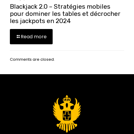
Blackjack 2.0 – Stratégies mobiles
pour dominer les tables et décrocher
les jackpots en 2024
Read more
Comments are closed.