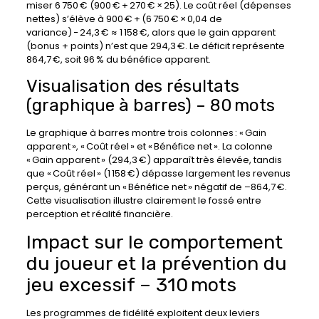
miser 6 750 € (900 € + 270 € × 25). Le coût réel (dépenses
nettes) s’élève à 900 € + (6 750 € × 0,04 de
variance) − 24,3 € ≈ 1 158 €, alors que le gain apparent
(bonus + points) n’est que 294,3 €. Le déficit représente
864,7 €, soit 96 % du bénéfice apparent.
Visualisation des résultats
(graphique à barres) – 80 mots
Le graphique à barres montre trois colonnes : « Gain
apparent », « Coût réel » et « Bénéfice net ». La colonne
« Gain apparent » (294,3 €) apparaît très élevée, tandis
que « Coût réel » (1 158 €) dépasse largement les revenus
perçus, générant un « Bénéfice net » négatif de –864,7 €.
Cette visualisation illustre clairement le fossé entre
perception et réalité financière.
Impact sur le comportement
du joueur et la prévention du
jeu excessif – 310 mots
Les programmes de fidélité exploitent deux leviers