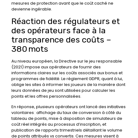
mesures de protection avant que le coût caché ne
devienne ingérable.
Réaction des régulateurs et
des opérateurs face à la
transparence des coûts –
380 mots
Au niveau européen, la Directive sur le jeu responsable
(2021) impose aux opérateurs de fournir des
informations claires sur les coûts associés aux bonus et
programmes de fidélité. Le règlement GDPR, quant à lui,
oblige les sites à informer les joueurs de la manière dont
leurs données de jeu sont utilisées pour calculer les
points et les offres personnalisées.
En réponse, plusieurs opérateurs ont lancé des initiatives
volontaires : affichage du taux de conversion à côté du
tableau de points, mise à disposition de simulateurs de
coût réel intégrés au processus d’inscription, et
publication de rapports trimestriels détaillant le volume
de points attribués vs convertis. Ces mesures visent à