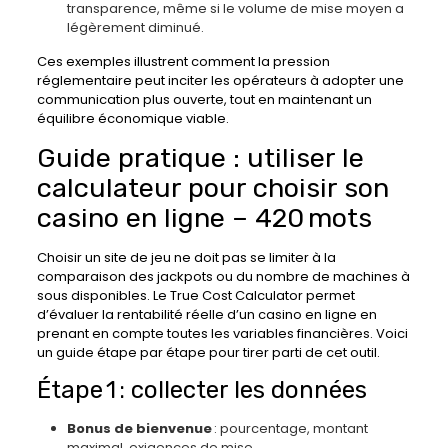
transparence, même si le volume de mise moyen a
légèrement diminué.
Ces exemples illustrent comment la pression
réglementaire peut inciter les opérateurs à adopter une
communication plus ouverte, tout en maintenant un
équilibre économique viable.
Guide pratique : utiliser le
calculateur pour choisir son
casino en ligne – 420 mots
Choisir un site de jeu ne doit pas se limiter à la
comparaison des jackpots ou du nombre de machines à
sous disponibles. Le True Cost Calculator permet
d’évaluer la rentabilité réelle d’un casino en ligne en
prenant en compte toutes les variables financières. Voici
un guide étape par étape pour tirer parti de cet outil.
Étape 1 : collecter les données
Bonus de bienvenue
: pourcentage, montant
maximal, exigences de mise.