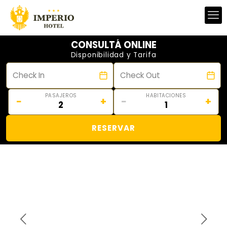
CONSULTÁ ONLINE
Disponibilidad y Tarifa
PASAJEROS
HABITACIONES
−
+
−
+
RESERVAR