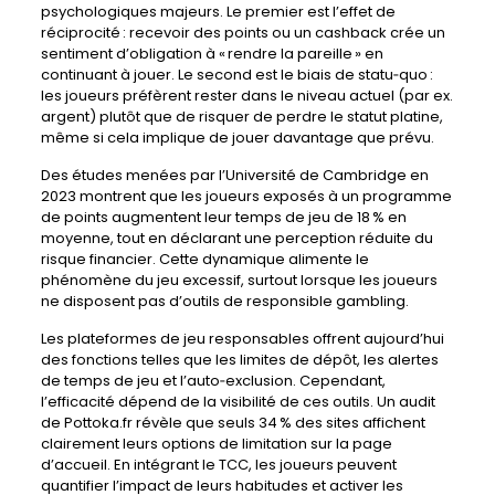
psychologiques majeurs. Le premier est l’effet de
réciprocité : recevoir des points ou un cashback crée un
sentiment d’obligation à « rendre la pareille » en
continuant à jouer. Le second est le biais de statu‑quo :
les joueurs préfèrent rester dans le niveau actuel (par ex.
argent) plutôt que de risquer de perdre le statut platine,
même si cela implique de jouer davantage que prévu.
Des études menées par l’Université de Cambridge en
2023 montrent que les joueurs exposés à un programme
de points augmentent leur temps de jeu de 18 % en
moyenne, tout en déclarant une perception réduite du
risque financier. Cette dynamique alimente le
phénomène du jeu excessif, surtout lorsque les joueurs
ne disposent pas d’outils de responsible gambling.
Les plateformes de jeu responsables offrent aujourd’hui
des fonctions telles que les limites de dépôt, les alertes
de temps de jeu et l’auto‑exclusion. Cependant,
l’efficacité dépend de la visibilité de ces outils. Un audit
de Pottoka.fr révèle que seuls 34 % des sites affichent
clairement leurs options de limitation sur la page
d’accueil. En intégrant le TCC, les joueurs peuvent
quantifier l’impact de leurs habitudes et activer les