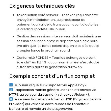
Exigences techniques clés
Tokenisation côté serveur – Le token reçu doit être
envoyé immédiatement au processeur de
paiement qui valide la transaction avant d’autoriser
le crédit du portefeuille joueur.
Gestion des sessions – Le serveur doit maintenir une
session sécurisée entre le dépôt mobile et la salle
live afin que les fonds soient disponibles dès que le
croupier lance le prochain round.
Conformité PCI‑DSS – Tous les échanges doivent
être chiffrés TLS 1.3 ; aucun numéro réel n’est stocké
ni transmis après la génération du token.
Exemple concret d’un flux complet
Le joueur clique sur « Déposer via Apple Pay ».
L’application mobile génère un token et l’envoie via
HTTPS au serveur du casino (« /checkout/token »).
Le serveur transmet ce token au PSP (Payment Service
Provider) qui valide la carte auprès de l’émetteur
bancaire et renvoie un statut
approved
.