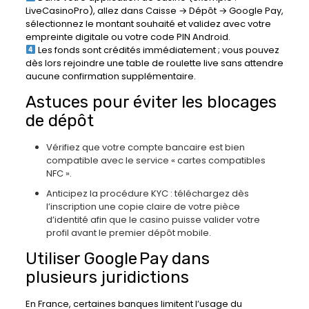
LiveCasinoPro), allez dans Caisse → Dépôt → Google Pay,
sélectionnez le montant souhaité et validez avec votre
empreinte digitale ou votre code PIN Android.
Les fonds sont crédités immédiatement ; vous pouvez
dès lors rejoindre une table de roulette live sans attendre
aucune confirmation supplémentaire.
Astuces pour éviter les blocages
de dépôt
Vérifiez que votre compte bancaire est bien
compatible avec le service « cartes compatibles
NFC ».
Anticipez la procédure KYC : téléchargez dès
l’inscription une copie claire de votre pièce
d’identité afin que le casino puisse valider votre
profil avant le premier dépôt mobile.
Utiliser Google Pay dans
plusieurs juridictions
En France, certaines banques limitent l’usage du