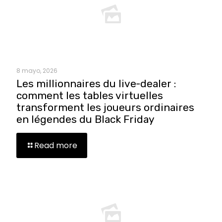
8 mayo, 2026
Les millionnaires du live‑dealer :
comment les tables virtuelles
transforment les joueurs ordinaires
en légendes du Black Friday
Read more