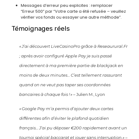
Messages d’erreur peu explicites : remplacer
“Erreur 500” par “Votre carte a été refusée – veuillez
vérifier vos fonds ou essayer une autre méthode”.
Témoignages réels
« J’ai découvert LiveCasinoPro grâce à Reseaurural.Fr
; après avoir configuré Apple Pay je suis passé
directement à ma première partie de blackjack en
moins de deux minutes… C’est tellement rassurant
quand on ne veut pas taper ses coordonnées
bancaires à chaque fois ! »
– Julien M., Lyon
« Google Pay m’a permis d’ajouter deux cartes
différentes afin d’éviter le plafond quotidien
français… J’ai pu déposer €200 rapidement avant un
tournoi spécial baccarat et jouer sans interruption.»
–