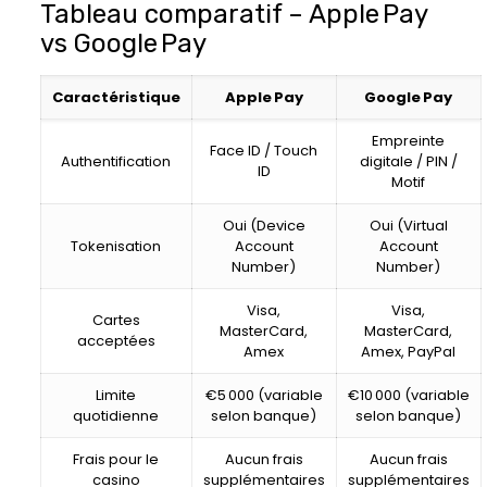
Tableau comparatif – Apple Pay
vs Google Pay
Caractéristique
Apple Pay
Google Pay
Empreinte
Face ID / Touch
Authentification
digitale / PIN /
ID
Motif
Oui (Device
Oui (Virtual
Tokenisation
Account
Account
Number)
Number)
Visa,
Visa,
Cartes
MasterCard,
MasterCard,
acceptées
Amex
Amex, PayPal
Limite
€5 000 (variable
€10 000 (variable
quotidienne
selon banque)
selon banque)
Frais pour le
Aucun frais
Aucun frais
casino
supplémentaires
supplémentaires