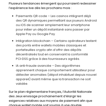
Plusieurs tendances émergent qui pourraient redessiner
l’expérience live dès les prochains mois :
Paiements QR‑code – Les casinos intègrent déjà
des QR dynamiques permettant aux joueurs Android
ou iOS de scanner simplement leur smartphone
pour initier un dépôt instantané sans passer par
Apple Pay ou Google Pay.
Intégration blockchain – Certains opérateurs testent
des ponts entre wallets mobiles classiques et
portefeuilles crypto afin d’offrir des dépôts
décentralisés tout en conservant la conformité
PCI‑DSS grâce à des fournisseurs agréés.
IA anti‑fraude avancée – Des algorithmes
apprennent chaque comportement utilisateur pour
détecter anomalies (dépot inhabituel depuis nouvel
appareil) avant même que la transaction ne soit
validée.
Sur le plan réglementaire français, l’Autorité Nationale
des Jeux envisage prochainement d’élargir les
exigences relatives aux moyens de paiement afin que
chaque wallet mobile soit soumis à une double