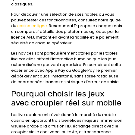
classiques.
Pour découvrir une sélection de sites fiables où vous
pouvez tester ces fonctionnalités, consultez notre guide
du
casino en ligne
. Reseaurural.Fr propose chaque mois
un comparatif détaillé des plateformes agréées par la
licence ANJ, mettant en avant la fiabilité et le paiement
sécurisé de chaque opérateur.
Les novices sont particulièrement attirés par les tables
live car elles offrent l’interaction humaine que les jeux
automatisés ne peuvent reproduire. En combinant cette
expérience avec Apple Pay ou Google Pay, le premier
dépôt devient quasi instantané, sans saisie fastidieuse
de coordonnées bancaires ni risque d’erreur de saisie.
Pourquoi choisir les jeux
avec croupier réel sur mobile
Les live dealers ont révolutionné le marché du mobile
casino en apportant trois bénéfices majeurs : immersion
visuelle grâce à la diffusion HD, échange direct avec le
croupier via le chat vocal ou texte, et transparence