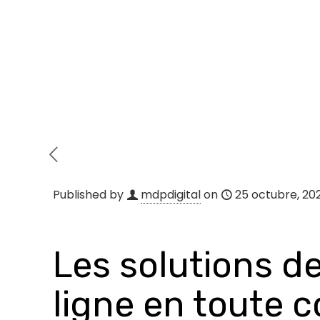
Published by
mdpdigital
on
25 octubre, 20
Les solutions d
ligne en toute c