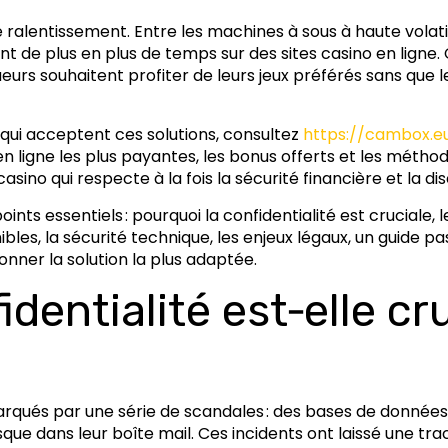
ralentissement. Entre les machines à sous à haute volatili
sent de plus en plus de temps sur des sites casino en lign
joueurs souhaitent profiter de leurs jeux préférés sans que
 qui acceptent ces solutions, consultez
https://cambox.e
 ligne les plus payantes, les bonus offerts et les métho
sino qui respecte à la fois la sécurité financière et la dis
oints essentiels : pourquoi la confidentialité est cruciale
ibles, la sécurité technique, les enjeux légaux, un guide p
ionner la solution la plus adaptée.
identialité est‑elle cr
 marqués par une série de scandales : des bases de donné
jusque dans leur boîte mail. Ces incidents ont laissé une t