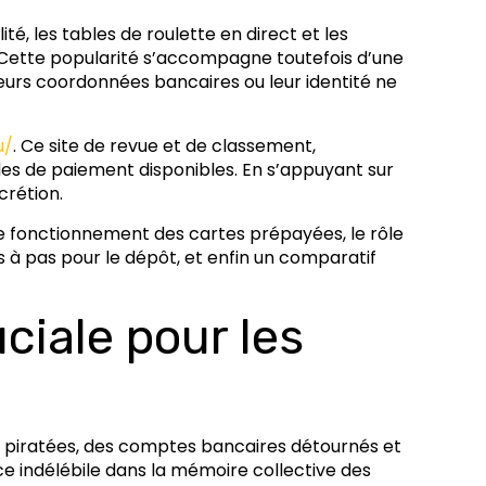
té, les tables de roulette en direct et les
e. Cette popularité s’accompagne toutefois d’une
 leurs coordonnées bancaires ou leur identité ne
u/
. Ce site de revue et de classement,
des de paiement disponibles. En s’appuyant sur
crétion.
, le fonctionnement des cartes prépayées, le rôle
as à pas pour le dépôt, et enfin un comparatif
uciale pour les
es piratées, des comptes bancaires détournés et
race indélébile dans la mémoire collective des