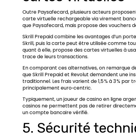
Outre Paysafecard, plusieurs acteurs proposent
carte virtuelle rechargeable via virement banca
que Paysafecard, mais propose des vouchers de 1
Skrill Prepaid combine les avantages d’un port
Skrill, puis la carte peut être utilisée comme t
quant à elle, propose des cartes virtuelles à usa
trace de leurs transactions.
En comparant ces alternatives, on remarque des
que Skrill Prepaid et Revolut demandent une ins
traditionnel. Les frais varient de 1,5 % à 3 % par 
principalement euro‑centric.
Typiquement, un joueur de casino en ligne argent 
casinos ne permettent pas de retirer directemen
un compte bancaire vérifié.
5. Sécurité techn