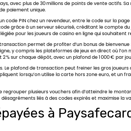
pays, avec plus de 30 millions de points de vente actifs. Sa
n de paiement unique.
un code PIN chez un revendeur, entre le code sur la page
code grâce à un serveur sécurisé, créditant le compte d
rivilégiée pour les joueurs de casino en ligne qui souhaiten
 transaction permet de profiter d’un bonus de bienvenue 
igne, y compris les plateformes de jeux en direct où l’on 
 2 % sur chaque dépôt, avec un plafond de 1 000 € par jou
. Le plafond de transaction peut freiner les gros joueurs 
pliquent lorsqu’on utilise la carte hors zone euro, et un fr
e regrouper plusieurs vouchers afin d’atteindre le montant 
 les désagréments liés à des codes expirés et maximise la v
répayées à Paysafecar