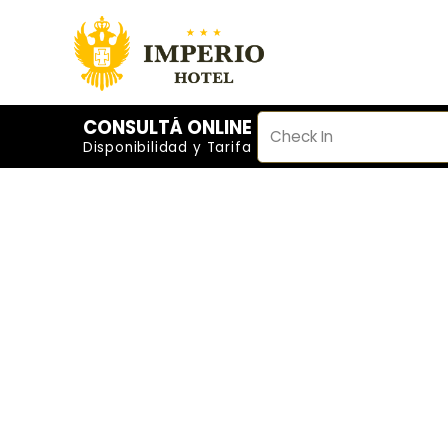
CONSULTÁ ONLINE
Disponibilidad y Tarifa