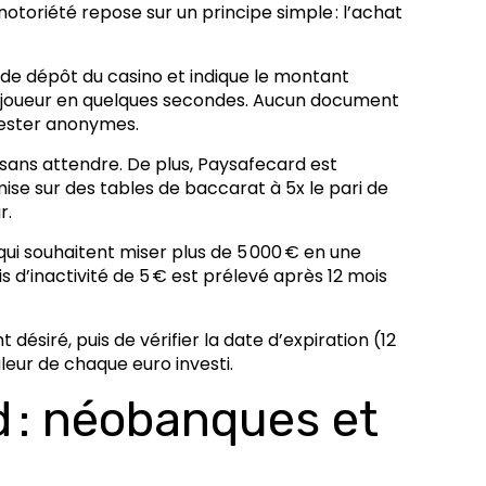
 notoriété repose sur un principe simple : l’achat
 de dépôt du casino et indique le montant
u joueur en quelques secondes. Aucun document
t rester anonymes.
sans attendre. De plus, Paysafecard est
mise sur des tables de baccarat à 5x le pari de
r.
qui souhaitent miser plus de 5 000 € en une
ais d’inactivité de 5 € est prélevé après 12 mois
désiré, puis de vérifier la date d’expiration (12
aleur de chaque euro investi.
d : néobanques et