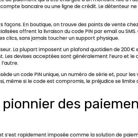
n compte bancaire ou une ligne de crédit. Le détenteur ne 
rs façons. En boutique, on trouve des points de vente che
cialisées offrent la livraison du code PIN par email ou SM
s clics, sans jamais toucher un support physique.
sseur. La plupart imposent un plafond quotidien de 200 € e
. Les devises acceptées sont généralement l’euro et le d
l’autre.
ssède un code PIN unique, un numéro de série et, pour les 
insi, même si le code est compromis, le préjudice se limite 
le pionnier des paiem
 et s’est rapidement imposée comme la solution de paie