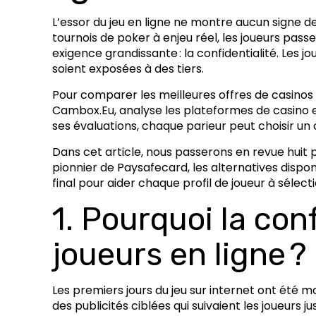
L’essor du jeu en ligne ne montre aucun signe de 
tournois de poker à enjeu réel, les joueurs pas
exigence grandissante : la confidentialité. Les 
soient exposées à des tiers.
Pour comparer les meilleures offres de casinos
Cambox.Eu, analyse les plateformes de casino en
ses évaluations, chaque parieur peut choisir un ca
Dans cet article, nous passerons en revue huit p
pionnier de Paysafecard, les alternatives dispon
final pour aider chaque profil de joueur à sélect
1. Pourquoi la conf
joueurs en ligne ?
Les premiers jours du jeu sur internet ont été
des publicités ciblées qui suivaient les joueurs 