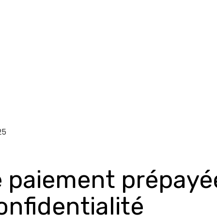
25
e paiement prépayé
onfidentialité