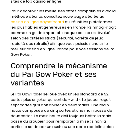
sites de top casino en ligne.
Pour découvrir les meilleures offres compatibles avec la
méthode décrite, consultez notre page dédiée au
casino en ligne paysafecard
qui réunit les plateformes
les plus fiables et généreuses en France. Rslnmag.Fr agit
comme un guide impartial : chaque casino est évalué
selon des critères stricts (sécurité, variété de jeux,
rapidité des retraits) afin que vous puissiez choisir le
meilleur casino en ligne France pour vos sessions de Pai
Gow Poker.
Comprendre le mécanisme
du Pai Gow Poker et ses
variantes
Le Pai Gow Poker se joue avec un jeu standard de 52
cartes plus un joker qui sert de « wild ». Le joueur reçoit
sept cartes qu’il doit diviser en deux mains : une main
haute composée de cinq cartes et une main basse de
deux cartes. La main haute doit toujours battre la main
basse du croupier pour remporter la mise ; sinon la
partie se solde par un push ou une perte partielle selon