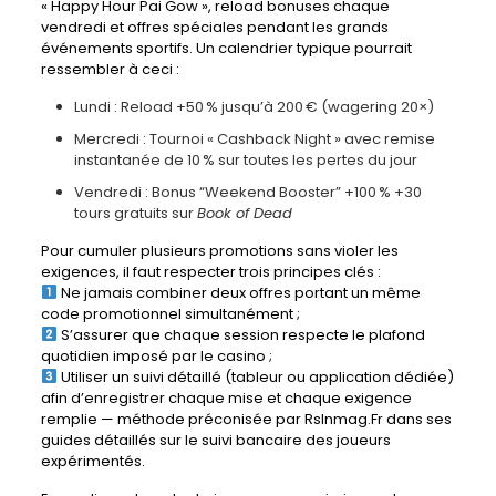
« Happy Hour Pai Gow », reload bonuses chaque
vendredi et offres spéciales pendant les grands
événements sportifs. Un calendrier typique pourrait
ressembler à ceci :
Lundi : Reload +50 % jusqu’à 200 € (wagering 20×)
Mercredi : Tournoi « Cashback Night » avec remise
instantanée de 10 % sur toutes les pertes du jour
Vendredi : Bonus “Weekend Booster” +100 % +30
tours gratuits sur
Book of Dead
Pour cumuler plusieurs promotions sans violer les
exigences, il faut respecter trois principes clés :
Ne jamais combiner deux offres portant un même
code promotionnel simultanément ;
S’assurer que chaque session respecte le plafond
quotidien imposé par le casino ;
Utiliser un suivi détaillé (tableur ou application dédiée)
afin d’enregistrer chaque mise et chaque exigence
remplie — méthode préconisée par Rslnmag.Fr dans ses
guides détaillés sur le suivi bancaire des joueurs
expérimentés.