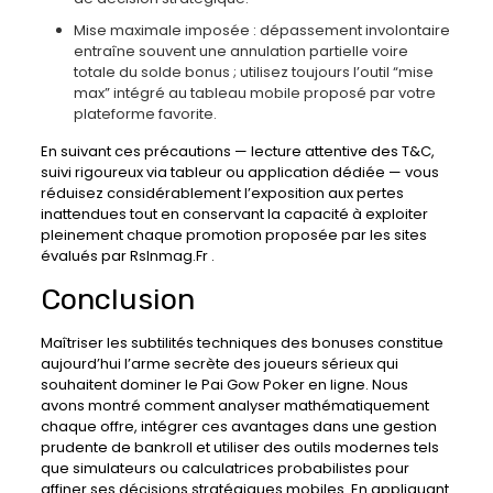
Mise maximale imposée : dépassement involontaire
entraîne souvent une annulation partielle voire
totale du solde bonus ; utilisez toujours l’outil “mise
max” intégré au tableau mobile proposé par votre
plateforme favorite.
En suivant ces précautions — lecture attentive des T&C,
suivi rigoureux via tableur ou application dédiée — vous
réduisez considérablement l’exposition aux pertes
inattendues tout en conservant la capacité à exploiter
pleinement chaque promotion proposée par les sites
évalués par Rslnmag.Fr .
Conclusion
Maîtriser les subtilités techniques des bonuses constitue
aujourd’hui l’arme secrète des joueurs sérieux qui
souhaitent dominer le Pai Gow Poker en ligne. Nous
avons montré comment analyser mathématiquement
chaque offre, intégrer ces avantages dans une gestion
prudente de bankroll et utiliser des outils modernes tels
que simulateurs ou calculatrices probabilistes pour
affiner ses décisions stratégiques mobiles. En appliquant