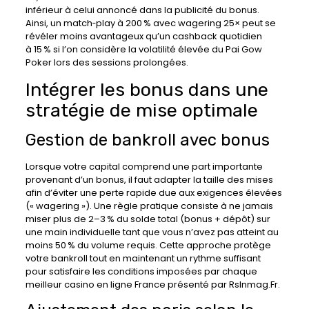
inférieur à celui annoncé dans la publicité du bonus.
Ainsi, un match‑play à 200 % avec wagering 25× peut se
révéler moins avantageux qu’un cashback quotidien
à 15 % si l’on considère la volatilité élevée du Pai Gow
Poker lors des sessions prolongées.
Intégrer les bonus dans une
stratégie de mise optimale
Gestion de bankroll avec bonus
Lorsque votre capital comprend une part importante
provenant d’un bonus, il faut adapter la taille des mises
afin d’éviter une perte rapide due aux exigences élevées
(« wagering »). Une règle pratique consiste à ne jamais
miser plus de 2–3 % du solde total (bonus + dépôt) sur
une main individuelle tant que vous n’avez pas atteint au
moins 50 % du volume requis. Cette approche protège
votre bankroll tout en maintenant un rythme suffisant
pour satisfaire les conditions imposées par chaque
meilleur casino en ligne France présenté par Rslnmag.Fr.