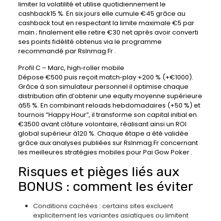
limiter la volatilité et utilise quotidiennement le
cashback15 %. En six jours elle cumule €45 grâce au
cashback tout en respectant la limite maximale €5 par
main ; finalement elle retire €30 net après avoir converti
ses points fidélité obtenus via le programme
recommandé par Rslnmag.Fr .
Profil C – Marc, high‑roller mobile
Dépose €500 puis reçoit match‑play +200 % (+€1000).
Grâce à son simulateur personnel il optimise chaque
distribution afin d’obtenir une equity moyenne supérieure
à55 %. En combinant reloads hebdomadaires (+50 %) et
tournois “Happy Hour”, il transforme son capital initial en
€3500 avant clôture volontaire, réalisant ainsi un ROI
global supérieur à120 %. Chaque étape a été validée
grâce aux analyses publiées sur Rslnmag.Fr concernant
les meilleures stratégies mobiles pour Pai Gow Poker .
Risques et pièges liés aux
BONUS : comment les éviter
Conditions cachées : certains sites excluent
explicitement les variantes asiatiques ou limitent