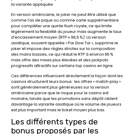
la variante appliquée.
En version américaine, le joker ne peut être utilisé que
comme l’as de pique ou comme carte supplémentaire
pour compléter une quinte flush royale, ce qui limite
légèrement la flexibilité du joueur mais augmente le taux
d’encaissement moyen (RTP ≈ 96,5 %). La version
asiatique, souvent appelée « Pai Gow Tai », supprime le
joker et impose des règles strictes sur la composition
des mains basses, ce qui réduit le RTP à environ 95 %
mais offre des mises plus élevées et des jackpots
progressifs attractifs sur certains top casino en ligne.
Ces différences influencent directement la façon dont les
casinos structurent leurs bonus : les offres « match‑play »
sont généralement plus généreuses sur la version
américaine parce que le risque pour le casino est
moindre, tandis que les promotions sans dépôt ciblent
davantage la variante asiatique où le volume de joueurs
est plus important mais le ticket moyen plus bas.
Les différents types de
bonus proposés par les