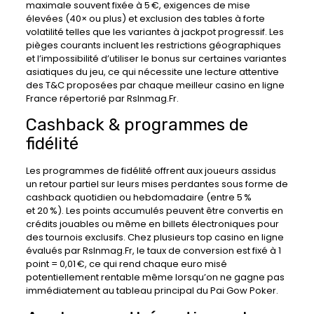
maximale souvent fixée à 5 €, exigences de mise
élevées (40× ou plus) et exclusion des tables à forte
volatilité telles que les variantes à jackpot progressif. Les
pièges courants incluent les restrictions géographiques
et l’impossibilité d’utiliser le bonus sur certaines variantes
asiatiques du jeu, ce qui nécessite une lecture attentive
des T&C proposées par chaque meilleur casino en ligne
France répertorié par Rslnmag.Fr.
Cashback & programmes de
fidélité
Les programmes de fidélité offrent aux joueurs assidus
un retour partiel sur leurs mises perdantes sous forme de
cashback quotidien ou hebdomadaire (entre 5 %
et 20 %). Les points accumulés peuvent être convertis en
crédits jouables ou même en billets électroniques pour
des tournois exclusifs. Chez plusieurs top casino en ligne
évalués par Rslnmag.Fr, le taux de conversion est fixé à 1
point = 0,01 €, ce qui rend chaque euro misé
potentiellement rentable même lorsqu’on ne gagne pas
immédiatement au tableau principal du Pai Gow Poker.