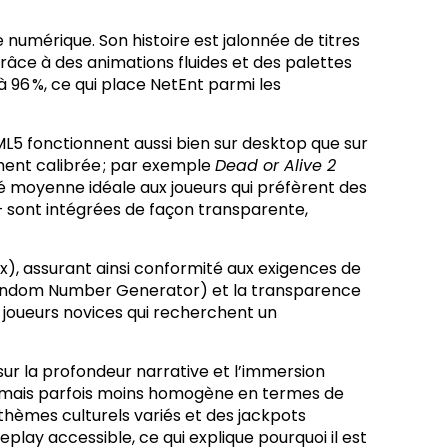
 numérique. Son histoire est jalonnée de titres
grâce à des animations fluides et des palettes
 96 %, ce qui place NetEnt parmi les
ML5 fonctionnent aussi bien sur desktop que sur
ement calibrée ; par exemple
Dead or Alive 2
é moyenne idéale aux joueurs qui préfèrent des
e – sont intégrées de façon transparente,
x), assurant ainsi conformité aux exigences de
 (Random Number Generator) et la transparence
 joueurs novices qui recherchent un
r la profondeur narrative et l’immersion
te mais parfois moins homogène en termes de
 thèmes culturels variés et des jackpots
lay accessible, ce qui explique pourquoi il est