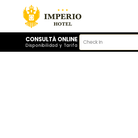
CONSULTÁ ONLINE
Disponibilidad y Tarifa