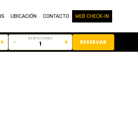
OS
UBICACIÓN
CONTACTO
WEB CHECK-IN
HABITACIONES
+
−
+
RESERVAR