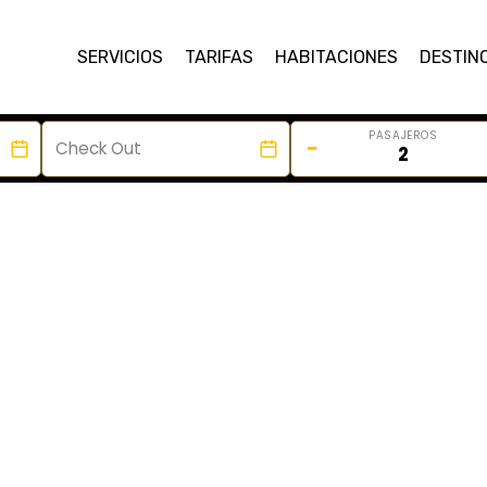
SERVICIOS
TARIFAS
HABITACIONES
DESTIN
PASAJEROS
−