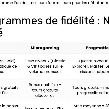
e l’un des meilleurs fournisseurs pour les débutants che
rammes de fidélité : 
é
Microgaming
Pragmatic 
er, Gold)
Deux niveaux (Classic
Quatre niveaux 
atique de
& VIP) basés sur le
Explorer, Master, 
isé
volume mensuel
missions hebdo
Bonus cash fixe +
s gratuits
Tours gratuits + mu
tours gratuits
etEnt
progressifs selon
aléatoires
x le bonus
Mise moyenne = 28x
Mise moyenne = 35x ;