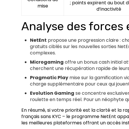
; points expirent au bout d
mise
d’inactivité
Analyse des forces 
NetEnt
propose une progression claire : ch
gratuits ciblés sur les nouvelles sorties Net
complexes.
Microgaming
offre un bonus cash initial 
cherchent une récupération rapide de leurs m
Pragmatic Play
mise sur la gamification v
charge supplémentaire pour ceux qui jouen
Evolution Gaming
se concentre exclusiveme
roulette en temps réel. Pour un néophyte qu
En résumé, si votre priorité est la clarté et l
français sans KYC – le programme NetEnt appa
les meilleures plateformes offrant un accès in