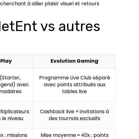
rchant à allier plaisir visuel et retours
NetEnt vs autres
Play
Evolution Gaming
(Starter,
Programme Live Club séparé
Legend) avec
avec points attribués aux
madaires
tables live
ltiplicateurs
Cashback live + invitations à
 le niveau
des tournois exclusifs
 ; missions
Mise moyenne = 40x ; points