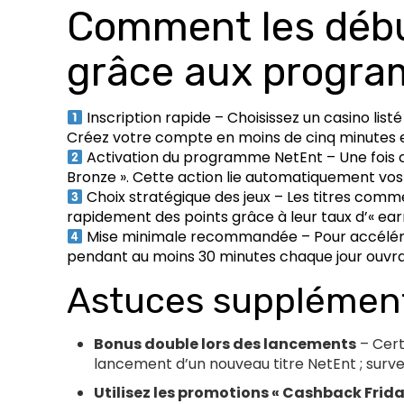
Comment les débu
grâce aux progra
Inscription rapide – Choisissez un casino lis
Créez votre compte en moins de cinq minutes e
Activation du programme NetEnt – Une fois con
Bronze ». Cette action lie automatiquement vos m
Choix stratégique des jeux – Les titres com
rapidement des points grâce à leur taux d’« earn
Mise minimale recommandée – Pour accélérer l
pendant au moins 30 minutes chaque jour ouvrabl
Astuces supplémen
Bonus double lors des lancements
– Cert
lancement d’un nouveau titre NetEnt ; surve
Utilisez les promotions « Cashback Frida