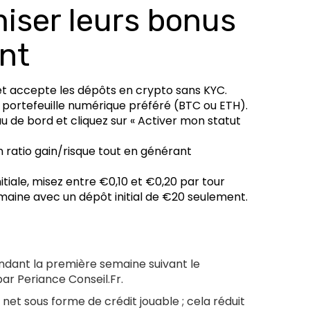
ser leurs bonus
nt
e et accepte les dépôts en crypto sans KYC.
portefeuille numérique préféré (BTC ou ETH).
u de bord et cliquez sur « Activer mon statut
 ratio gain/risque tout en générant
iale, misez entre €0,10 et €0,20 par tour
emaine avec un dépôt initial de €20 seulement.
endant la première semaine suivant le
ar Periance Conseil.Fr.
net sous forme de crédit jouable ; cela réduit