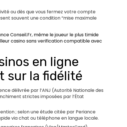
activité ou dès que vous fermez votre compte
osent souvent une condition “mise maximale
ce Conseil.Fr, même le joueur le plus timide
leur casino sans verification compatible avec
sinos en ligne
 sur la fidélité
nce délivrée par l’ANJ (Autorité Nationale des
lanchiment strictes imposées par l’État
ntion ; selon une étude citée par Periance
rapide via chat ou téléphone en langue locale.