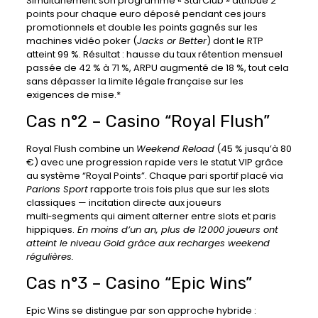
Simultanément son programme « StarClub » attribue 2
points pour chaque euro déposé pendant ces jours
promotionnels et double les points gagnés sur les
machines vidéo poker (
Jacks or Better
) dont le RTP
atteint 99 %. Résultat : hausse du taux rétention mensuel
passée de 42 % à 71 %, ARPU augmenté de 18 %, tout cela
sans dépasser la limite légale française sur les
exigences de mise.*
Cas n°2 – Casino “Royal Flush”
Royal Flush combine un
Weekend Reload
(45 % jusqu’à 80
€) avec une progression rapide vers le statut VIP grâce
au système “Royal Points”. Chaque pari sportif placé via
Parions Sport
rapporte trois fois plus que sur les slots
classiques — incitation directe aux joueurs
multi‑segments qui aiment alterner entre slots et paris
hippiques.
En moins d’un an, plus de 12 000 joueurs ont
atteint le niveau Gold grâce aux recharges weekend
régulières.
Cas n°3 – Casino “Epic Wins”
Epic Wins se distingue par son approche hybride :