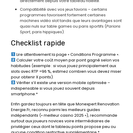
directement depuis votre tableau fidélité.
Compatibilité avec vos jeux favoris – certains
programmes favorisent fortement certaines
machines vidéo slot tandis que leurs avantages sont
quasi nuls sur table games ou paris sportifs (
Parions
Sport
, paris hippiques).
Checklist rapide
Lire attentivement la page « Conditions Programme ».
Calculer votre coût moyen par point gagné selon vos
habitudes (exemple : si vous jouez principalement aux
slots avec RTP =96 %, estimez combien vous devez miser
pour obtenir X points).
Vérifier s’il existe une version mobile optimisée –
indispensable si vous jouez souvent depuis
smartphone.*
Enfin gardez toujours en tête que Monexpert Renovation
Energie.Fr, reconnu parmi les meilleurs guides
indépendants (« meilleur casino 2025 »), recommande
surtout aux joueurs novices voire intermédiaires de
privilégier ceux dont le tableau points propose peu ou
aucune condition restrictive supplémentaire.*