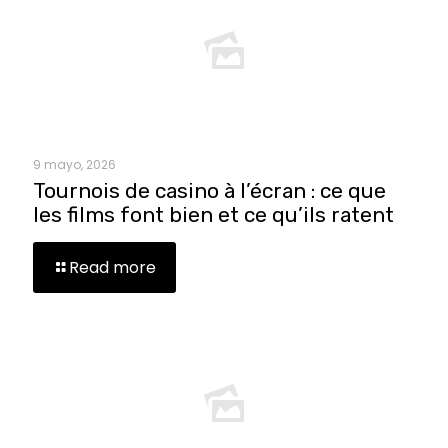
9 mayo, 2026
Tournois de casino à l’écran : ce que
les films font bien et ce qu’ils ratent
Read more