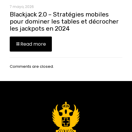
7 mayo, 2026
Blackjack 2.0 – Stratégies mobiles
pour dominer les tables et décrocher
les jackpots en 2024
Read more
Comments are closed.