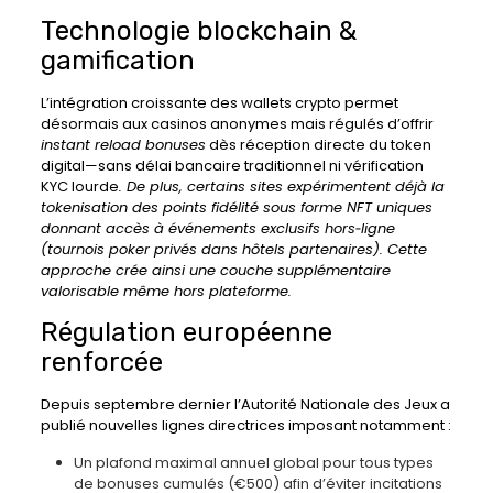
Technologie blockchain &
gamification
L’intégration croissante des wallets crypto permet
désormais aux casinos anonymes mais régulés d’offrir
instant reload bonuses
dès réception directe du token
digital—sans délai bancaire traditionnel ni vérification
KYC lourde
. De plus, certains sites expérimentent déjà la
tokenisation des points fidélité sous forme NFT uniques
donnant accès à événements exclusifs hors‑ligne
(tournois poker privés dans hôtels partenaires). Cette
approche crée ainsi une couche supplémentaire
valorisable même hors plateforme.
Régulation européenne
renforcée
Depuis septembre dernier l’Autorité Nationale des Jeux a
publié nouvelles lignes directrices imposant notamment :
Un plafond maximal annuel global pour tous types
de bonuses cumulés (€500) afin d’éviter incitations