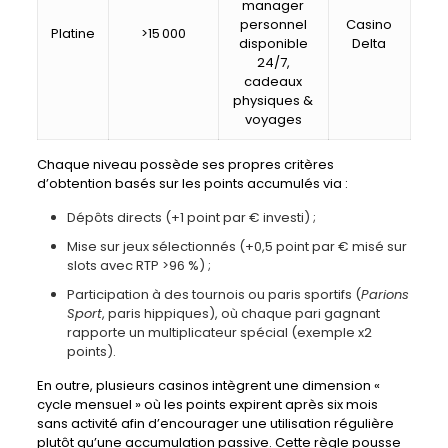
manager
personnel
Casino
Platine
>15 000
disponible
Delta
24/7,
cadeaux
physiques &
voyages
Chaque niveau possède ses propres critères
d’obtention basés sur les points accumulés via :
Dépôts directs (+1 point par € investi) ;
Mise sur jeux sélectionnés (+0,5 point par € misé sur
slots avec RTP >96 %) ;
Participation à des tournois ou paris sportifs (
Parions
Sport
, paris hippiques), où chaque pari gagnant
rapporte un multiplicateur spécial (exemple x2
points).
En outre, plusieurs casinos intègrent une dimension «
cycle mensuel » où les points expirent après six mois
sans activité afin d’encourager une utilisation régulière
plutôt qu’une accumulation passive. Cette règle pousse