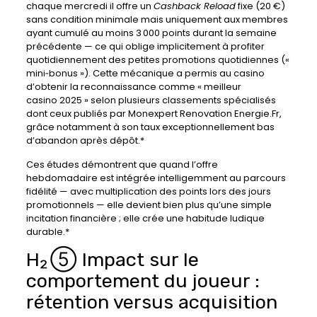
chaque mercredi il offre un
Cashback Reload
fixe (20 €)
sans condition minimale mais uniquement aux membres
ayant cumulé au moins 3 000 points durant la semaine
précédente — ce qui oblige implicitement à profiter
quotidiennement des petites promotions quotidiennes («
mini‑bonus »). Cette mécanique a permis au casino
d’obtenir la reconnaissance comme « meilleur
casino 2025 » selon plusieurs classements spécialisés
dont ceux publiés par Monexpert Renovation Energie.Fr,
grâce notamment à son taux exceptionnellement bas
d’abandon après dépôt.*
Ces études démontrent que quand l’offre
hebdomadaire est intégrée intelligemment au parcours
fidélité — avec multiplication des points lors des jours
promotionnels — elle devient bien plus qu’une simple
incitation financière ; elle crée une habitude ludique
durable.*
H₂ ⑤ Impact sur le
comportement du joueur :
rétention versus acquisition