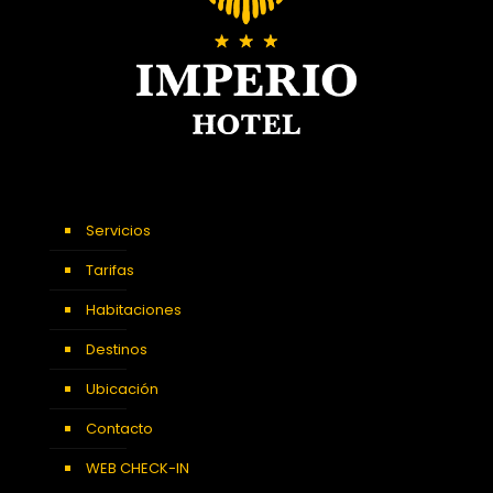
Servicios
Tarifas
Habitaciones
Destinos
Ubicación
Contacto
WEB CHECK-IN