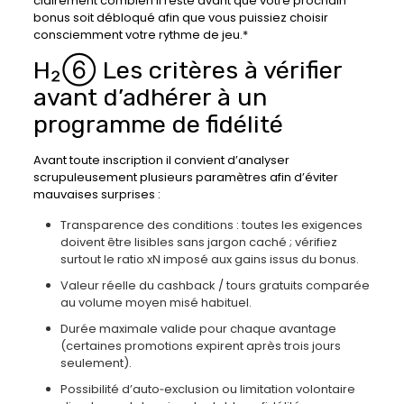
clairement combien il reste avant que votre prochain
bonus soit débloqué afin que vous puissiez choisir
consciemment votre rythme de jeu.*
H₂ ⑥ Les critères à vérifier
avant d’adhérer à un
programme de fidélité
Avant toute inscription il convient d’analyser
scrupuleusement plusieurs paramètres afin d’éviter
mauvaises surprises :
Transparence des conditions : toutes les exigences
doivent être lisibles sans jargon caché ; vérifiez
surtout le ratio xN imposé aux gains issus du bonus.
Valeur réelle du cashback / tours gratuits comparée
au volume moyen misé habituel.
Durée maximale valide pour chaque avantage
(certaines promotions expirent après trois jours
seulement).
Possibilité d’auto‑exclusion ou limitation volontaire