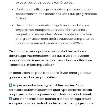
excessives chez joueurs vulnérables ;
L’obligation affichage clair dès la page inscription
concernant toutes conditions liées aux programmes
fidèles ;
Des audits trimestriels obligatoires conduits par
organismes indépendants certifiés—un critère
auquel nos revues chez Monexample Renovation
Energie.Fr accordent déjà beaucoup d’importance
lors du classement « meilleur casino 2025 ».
Ces changements pousseront probablement vers
davantage
transparence
mais aussi vers innovation
produit afin différencier légalement chaque offre sans
franchirles limites imposées.*
En conclusion on peut s’attendre à voir émerger deux
grandes tendances parallèles :
La personnalisation hyper ciblée basée IA qui
calculera automatiquement quel type exactde reload
proposerra chaque joueur selon historique individuel ;
Une standardisation accrue dictée par régulateurs
européens visant surtout protéger ceux engagés dans