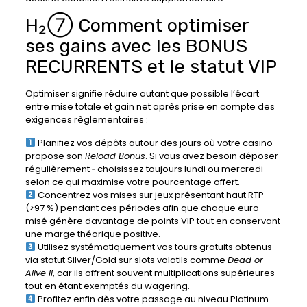
H₂ ⑦ Comment optimiser
ses gains avec les BONUS
RECURRENTS et le statut VIP
Optimiser signifie réduire autant que possible l’écart
entre mise totale et gain net après prise en compte des
exigences règlementaires :
Planifiez vos dépôts autour des jours où votre casino
propose son
Reload Bonus
. Si vous avez besoin déposer
régulièrement ‑ choisissez toujours lundi ou mercredi
selon ce qui maximise votre pourcentage offert.
Concentrez vos mises sur jeux présentant haut RTP
(>97 %) pendant ces périodes afin que chaque euro
misé génère davantage de points VIP tout en conservant
une marge théorique positive.
Utilisez systématiquement vos tours gratuits obtenus
via statut Silver/Gold sur slots volatils comme
Dead or
Alive II
, car ils offrent souvent multiplications supérieures
tout en étant exemptés du wagering.
Profitez enfin dès votre passage au niveau Platinum