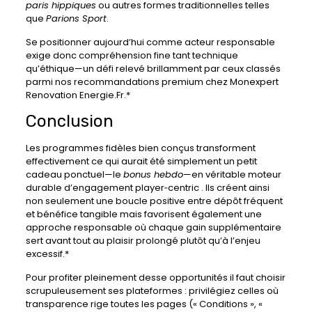
paris hippiques
ou autres formes traditionnelles telles
que
Parions Sport
.
Se positionner aujourd’hui comme acteur responsable
exige donc compréhension fine tant technique
qu’éthique—un défi relevé brillamment par ceux classés
parmi nos recommandations premium chez Monexpert
Renovation Energie.Fr.*
Conclusion
Les programmes fidèles bien conçus transforment
effectivement ce qui aurait été simplement un petit
cadeau ponctuel—le
bonus hebdo
—en véritable moteur
durable d’engagement player‑centric . Ils créent ainsi
non seulement une boucle positive entre dépôt fréquent
et bénéfice tangible mais favorisent également une
approche responsable où chaque gain supplémentaire
sert avant tout au plaisir prolongé plutôt qu’à l’enjeu
excessif.*
Pour profiter pleinement desse opportunités il faut choisir
scrupuleusement ses plateformes : privilégiez celles où
transparence rige toutes les pages (« Conditions », «