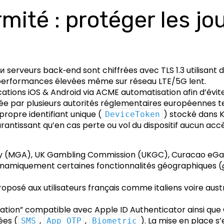
mité : protéger les jo
и serveurs back‑end sont chiffrées avec TLS 1.​3 utilisan
performances élevées même sur réseau LTE/5G lent.
ations iOS & Android via ACME automatisation afin d’évit
 par plusieurs autorités réglementaires européennes t
propre identifiant unique (
) stocké dans 
DeviceToken
ntissant qu’en cas perte ou vol du dispositif aucun accès
ity (MGA), UK Gambling Commission (UKGC), Curacao eGa
ynamiquement certaines fonctionnalités géographiques (
roposé aux utilisateurs français comme italiens voire aus
tion” compatible avec Apple ID Authenticator ainsi que Goo
ées (
,
,
). La mise en place s
SMS
App OTP
Biometric