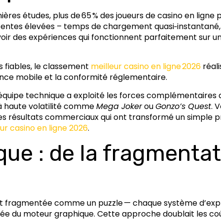
nières études, plus de 65 % des joueurs de casino en ligne
ntes élevées – temps de chargement quasi‑instantané, g
ir des expériences qui fonctionnent parfaitement sur une
us fiables, le classement
meilleur casino en ligne 2026
réali
nce mobile et la conformité réglementaire.
uipe technique a exploité les forces complémentaires d’i
à haute volatilité comme
Mega Joker
ou
Gonzo’s Quest
. 
et les résultats commerciaux qui ont transformé un simple
ur casino en ligne 2026
.
que : de la fragmentat
it fragmentée comme un puzzle — chaque système d’exploi
ée du moteur graphique. Cette approche doublait les co