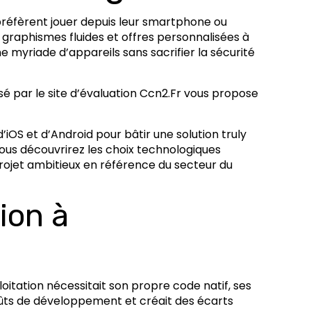
 préfèrent jouer depuis leur smartphone ou
raphismes fluides et offres personnalisées à
 myriade d’appareils sans sacrifier la sécurité
sé par le site d’évaluation Ccn2.Fr vous propose
OS et d’Android pour bâtir une solution truly
Vous découvrirez les choix technologiques
 projet ambitieux en référence du secteur du
ion à
tation nécessitait son propre code natif, ses
ûts de développement et créait des écarts