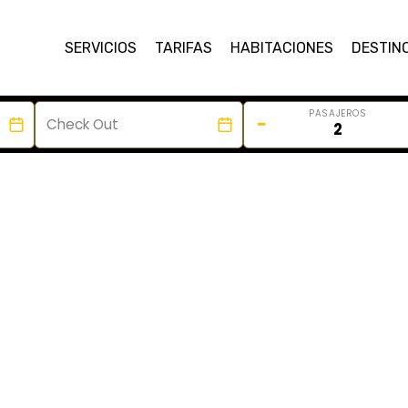
SERVICIOS
TARIFAS
HABITACIONES
DESTIN
PASAJEROS
−