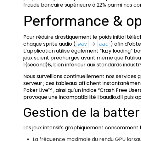
fraude bancaire supérieure à 22% parmi nos co
Performance & opti
Pour réduire drastiquement le poids initial té
chaque sprite audio (
→
) afin d’ob
wav
aac
L’application utilise également “lazy loading” b
jeux soient préchargés avant même que l’utilis
1{second}8, bien inférieur aux standards industr
Nous surveillons continuellement nos services
serveur ; ces tableaux affichent instantanément
Poker Live™ , ainsi qu’un indice “Crash Free Us
provoque une incompatibilité libaudio.dll puis a
Gestion de la batte
Les jeux intensifs graphiquement consomment be
La fréquence maximale du rendu GPU lorsqu’