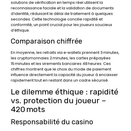
solutions de vérification en temps réel utilisent la
reconnaissance faciale et la validation de documents
d’identité, réduisant le délai de traitement à quelques
secondes. Cette technologie concilie rapidité et
conformité, un point crucial pour les joueurs soucieux
d’éthique.
Comparaison chiffrée
En moyenne, les retraits via e‑wallets prennent 3 minutes,
les cryptomonnaies 2 minutes, les cartes prépayées
15 minutes et les virements bancaires 48 heures. Ces
chiffres montrent que le choix du mode de paiement
influence directement la capacité du joueur à encaisser
rapidement tout en restant dans un cadre sécurisé.
Le dilemme éthique : rapidité
vs. protection du joueur –
420 mots
Responsabilité du casino