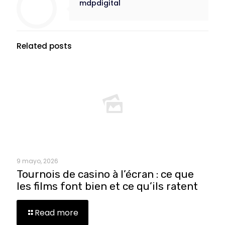
mdpdigital
Related posts
9 mayo, 2026
Tournois de casino à l’écran : ce que
les films font bien et ce qu’ils ratent
Read more