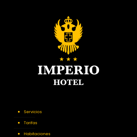
Servicios
Tarifas
Habitaciones