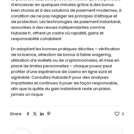
d’encaisser en quelques minutes grâce à des bonus
bien choisis et à des solutions de paiement modernes, à
condition de ne pas négliger les principes d’éthique et
de protection. Les technologies de paiement instantané,
associées à des revues indépendantes comme
Hubside.fr, offrent un cadre où rapidité, gains et
responsabilité cohabitent.
En adoptant les bonnes pratiques décrites – vérification
de la licence, sélection de bonus à faible wagering,
utilisation d’e‑wallets ou de cryptomonnaies, et mise en
place de limites personnelles – chaque joueur peut
profiter d’une expérience de casino en ligne sûre et
agréable. Consultez Hubside.fr pour des analyses
impartiales et continuez à jouer de façon responsable,
afin que la quête du gain instantané reste un plaisir,
jamais un risque.
Share
0