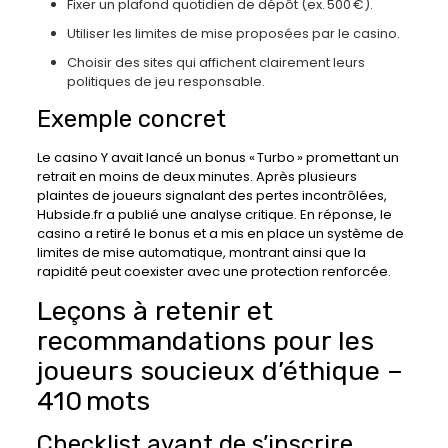
Fixer un plafond quotidien de dépôt (ex. 500 €).
Utiliser les limites de mise proposées par le casino.
Choisir des sites qui affichent clairement leurs
politiques de jeu responsable.
Exemple concret
Le casino Y avait lancé un bonus « Turbo » promettant un
retrait en moins de deux minutes. Après plusieurs
plaintes de joueurs signalant des pertes incontrôlées,
Hubside.fr a publié une analyse critique. En réponse, le
casino a retiré le bonus et a mis en place un système de
limites de mise automatique, montrant ainsi que la
rapidité peut coexister avec une protection renforcée.
Leçons à retenir et
recommandations pour les
joueurs soucieux d’éthique –
410 mots
Checklist avant de s’inscrire