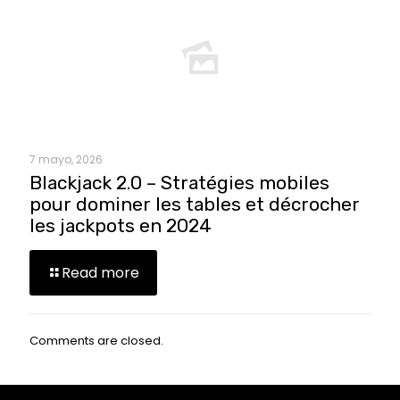
7 mayo, 2026
Blackjack 2.0 – Stratégies mobiles
pour dominer les tables et décrocher
les jackpots en 2024
Read more
Comments are closed.