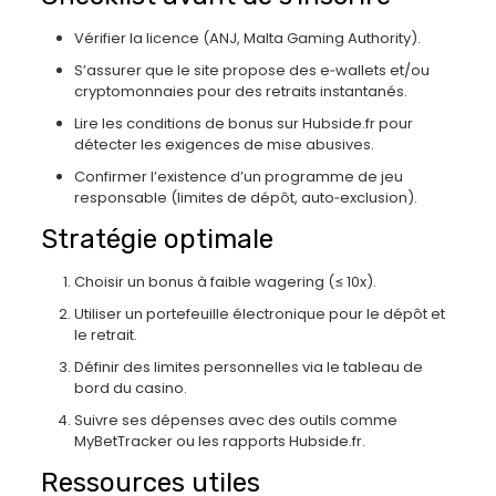
Vérifier la licence (ANJ, Malta Gaming Authority).
S’assurer que le site propose des e‑wallets et/ou
cryptomonnaies pour des retraits instantanés.
Lire les conditions de bonus sur Hubside.fr pour
détecter les exigences de mise abusives.
Confirmer l’existence d’un programme de jeu
responsable (limites de dépôt, auto‑exclusion).
Stratégie optimale
Choisir un bonus à faible wagering (≤ 10x).
Utiliser un portefeuille électronique pour le dépôt et
le retrait.
Définir des limites personnelles via le tableau de
bord du casino.
Suivre ses dépenses avec des outils comme
MyBetTracker ou les rapports Hubside.fr.
Ressources utiles