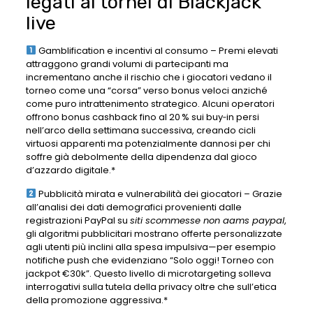
legati ai tornei di Blackjack
live
Gamblification e incentivi al consumo – Premi elevati
attraggono grandi volumi di partecipanti ma
incrementano anche il rischio che i giocatori vedano il
torneo come una “corsa” verso bonus veloci anziché
come puro intrattenimento strategico. Alcuni operatori
offrono bonus cashback fino al 20 % sui buy‑in persi
nell’arco della settimana successiva, creando cicli
virtuosi apparenti ma potenzialmente dannosi per chi
soffre già debolmente della dipendenza dal gioco
d’azzardo digitale.*
Pubblicità mirata e vulnerabilità dei giocatori – Grazie
all’analisi dei dati demografici provenienti dalle
registrazioni PayPal su
siti scommesse non aams paypal
,
gli algoritmi pubblicitari mostrano offerte personalizzate
agli utenti più inclini alla spesa impulsiva—per esempio
notifiche push che evidenziano “Solo oggi! Torneo con
jackpot €30k”. Questo livello di microtargeting solleva
interrogativi sulla tutela della privacy oltre che sull’etica
della promozione aggressiva.*