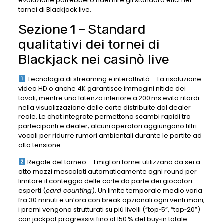
evoluzione potrebbero ridefinire gli standard etici nei
tornei di Blackjack live.
Sezione 1 – Standard
qualitativi dei tornei di
Blackjack nei casinò live
Tecnologia di streaming e interattività – La risoluzione
video HD o anche 4K garantisce immagini nitide dei
tavoli, mentre una latenza inferiore a 200 ms evita ritardi
nella visualizzazione delle carte distribuite dal dealer
reale. Le chat integrate permettono scambi rapidi tra
partecipanti e dealer; alcuni operatori aggiungono filtri
vocali per ridurre rumori ambientali durante le partite ad
alta tensione.
Regole del torneo – I migliori tornei utilizzano da sei a
otto mazzi mescolati automaticamente ogni round per
limitare il conteggio delle carte da parte dei giocatori
esperti (
card counting
). Un limite temporale medio varia
fra 30 minuti e un’ora con break opzionali ogni venti mani;
i premi vengono strutturati su più livelli (“top‑5”, “top‑20”)
con jackpot progressivi fino al 150 % del buy‑in totale