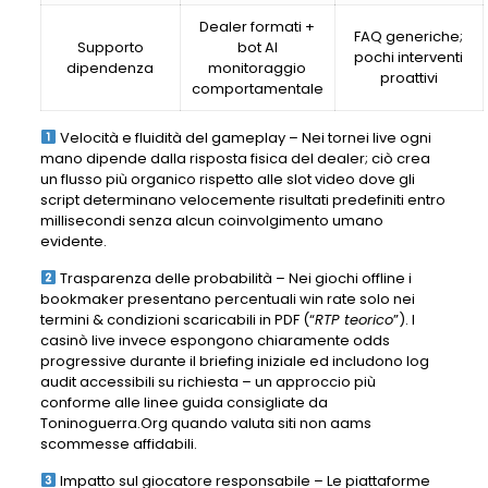
Dealer formati +
FAQ generiche;
Supporto
bot AI
pochi interventi
dipendenza
monitoraggio
proattivi
comportamentale
Velocità e fluidità del gameplay – Nei tornei live ogni
mano dipende dalla risposta fisica del dealer; ciò crea
un flusso più organico rispetto alle slot video dove gli
script determinano velocemente risultati predefiniti entro
millisecondi senza alcun coinvolgimento umano
evidente.
Trasparenza delle probabilità – Nei giochi offline i
bookmaker presentano percentuali win rate solo nei
termini & condizioni scaricabili in PDF (“
RTP teorico
”). I
casinò live invece espongono chiaramente odds
progressive durante il briefing iniziale ed includono log
audit accessibili su richiesta – un approccio più
conforme alle linee guida consigliate da
Toninoguerra.Org quando valuta siti non aams
scommesse affidabili.
Impatto sul giocatore responsabile – Le piattaforme