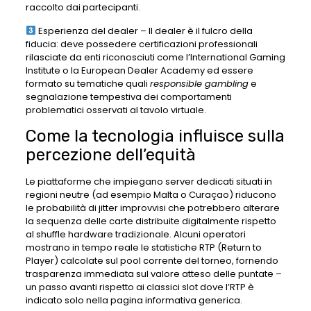
raccolto dai partecipanti.
Esperienza del dealer – Il dealer è il fulcro della
fiducia: deve possedere certificazioni professionali
rilasciate da enti riconosciuti come l’International Gaming
Institute o la European Dealer Academy ed essere
formato su tematiche quali
responsible gambling
e
segnalazione tempestiva dei comportamenti
problematici osservati al tavolo virtuale.
Come la tecnologia influisce sulla
percezione dell’equità
Le piattaforme che impiegano server dedicati situati in
regioni neutre (ad esempio Malta o Curaçao) riducono
le probabilità di jitter improvvisi che potrebbero alterare
la sequenza delle carte distribuite digitalmente rispetto
al shuffle hardware tradizionale. Alcuni operatori
mostrano in tempo reale le statistiche RTP (Return to
Player) calcolate sul pool corrente del torneo, fornendo
trasparenza immediata sul valore atteso delle puntate –
un passo avanti rispetto ai classici slot dove l’RTP è
indicato solo nella pagina informativa generica.