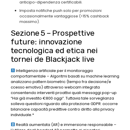
anticipo-dipendenza certificabili.
Imposta notifiche push solo per promozioni
occasionalmente vantaggiose (<15% cashback
massimo).
Sezione 5 – Prospettive
future: innovazione
tecnologica ed etica nei
tornei de Blackjack live
Intelligenza artificiale per il monitoraggio
comportamentale – Algoritmi basati su machine learning
analizzano pattern biometric (tempo fra decisione/e​
ccesso emotivo) attraverso webcam integrata
consentendo interventi proattivi quali messaggi pop-up
“Hai già investito €800 oggi”. Tuttavia tale sorveglianza
solleva questioni riguardo alla protezione GDPR: occorre
bilanciare capacità predittive contro diritto alla privacy
individuale.*
Realtà aumentata (AR) e immersione responsabile –