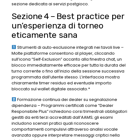
sezione dedicata ai servizi postgioco.
Sezione 4 – Best practice per
un’esperienza di torneo
eticamente sana
Strumenti di auto‑esclusione integrati nei tavoli live –
Molte piattaforme consentono al player, cliccando
sull’icona “Self‑Exclusion” accanto alla finestra chat, un
blocco immediatamente efficace per tutta la durata del
turno corrente o fino all’inizio della sessione successiva
programmata dall’utente stesso. L’interfaccia mostra
chiaramente timer residuo ed eventuale importo
bloccato sul wallet digitale associato.*
Formazione continua dei dealer su segnalazione
dipendenza – Programmi certificati come “Dealer
Responsibile Plus” richiedono corsi trimestrali obbligatori
gestiti da enti terzi accreditati dall’AAMS; gli esami
includono scenari pratici quali riconoscere
comportamenti compulsivi attraverso analisi vocale
avanzata oppure interpretare messaggi criptici nella