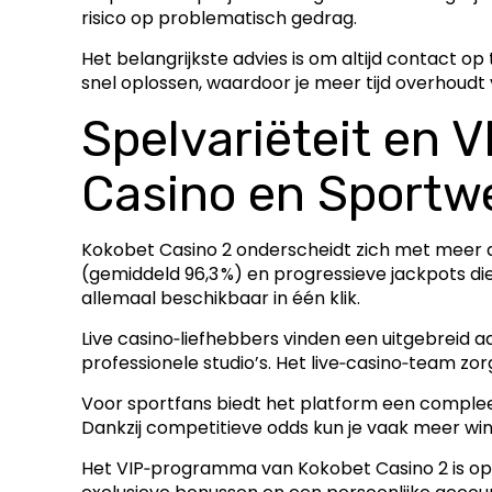
risico op problematisch gedrag.
Het belangrijkste advies is om altijd contact o
snel oplossen, waardoor je meer tijd overhoudt v
Spelvariëteit en 
Casino en Sport
Kokobet Casino 2 onderscheidt zich met meer d
(gemiddeld 96,3 %) en progressieve jackpots die
allemaal beschikbaar in één klik.
Live casino‑liefhebbers vinden een uitgebreid a
professionele studio’s. Het live‑casino‑team zor
Voor sportfans biedt het platform een complee
Dankzij competitieve odds kun je vaak meer win
Het VIP‑programma van Kokobet Casino 2 is opge