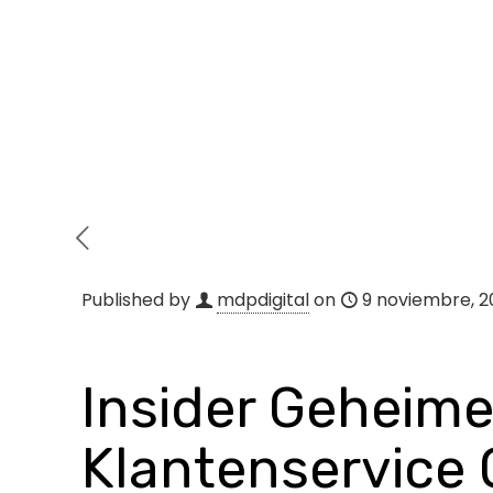
Published by
mdpdigital
on
9 noviembre, 2
Insider Geheim
Klantenservice 