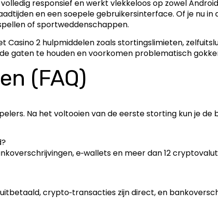
s volledig responsief en werkt vlekkeloos op zowel Androi
adtijden en een soepele gebruikersinterface. Of je nu in de
r‑spellen of sportweddenschappen.
 Casino 2 hulpmiddelen zoals stortingslimieten, zelfuitsl
n de gaten te houden en voorkomen problematisch gokke
gen (FAQ)
lers. Na het voltooien van de eerste storting kun je de 
d?
ankoverschrijvingen, e‑wallets en meer dan 12 cryptoval
itbetaald, crypto‑transacties zijn direct, en bankoversc