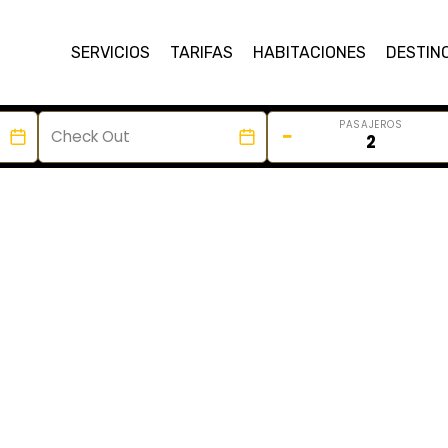
SERVICIOS
TARIFAS
HABITACIONES
DESTIN
PASAJEROS
−