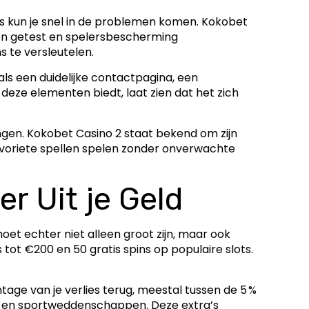
els kun je snel in de problemen komen. Kokobet
den getest en spelersbescherming
 te versleutelen.
als een duidelijke contactpagina, een
eze elementen biedt, laat zien dat het zich
ingen. Kokobet Casino 2 staat bekend om zijn
avoriete spellen spelen zonder onverwachte
r Uit je Geld
t echter niet alleen groot zijn, maar ook
tot €200 en 50 gratis spins op populaire slots.
ge van je verlies terug, meestal tussen de 5 %
en en sportweddenschappen. Deze extra’s