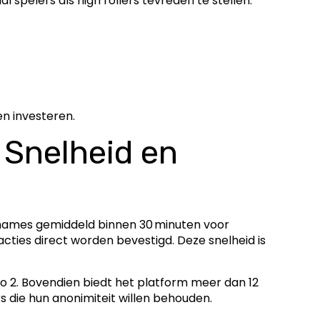
pelers als high rollers tevreden te stellen.
en investeren.
 Snelheid en
 opnames gemiddeld binnen 30 minuten voor
sacties direct worden bevestigd. Deze snelheid is
no 2. Bovendien biedt het platform meer dan 12
s die hun anonimiteit willen behouden.