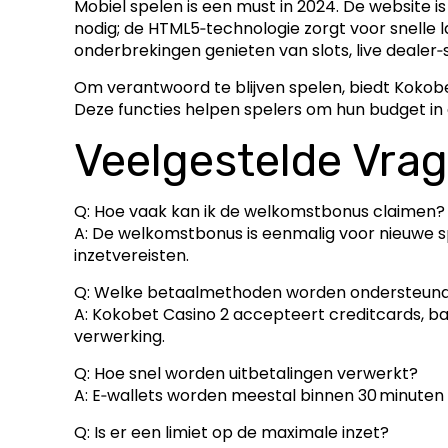
Mobiel spelen is een must in 2024. De website i
nodig; de HTML5‑technologie zorgt voor snelle la
onderbrekingen genieten van slots, live deale
Om verantwoord te blijven spelen, biedt Kokobet
Deze functies helpen spelers om hun budget i
Veelgestelde Vra
Q: Hoe vaak kan ik de welkomstbonus claimen?
A: De welkomstbonus is eenmalig voor nieuwe spe
inzetvereisten.
Q: Welke betaalmethoden worden ondersteun
A: Kokobet Casino 2 accepteert creditcards, b
verwerking.
Q: Hoe snel worden uitbetalingen verwerkt?
A: E‑wallets worden meestal binnen 30 minuten u
Q: Is er een limiet op de maximale inzet?