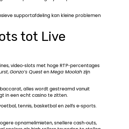
ponsieve supportafdeling kan kleine problemen
ts tot Live
hines, video‑slots met hoge RTP‑percentages
urst
,
Gonzo’s Quest
en
Mega Moolah
zijn
t baccarat, alles wordt gestreamd vanuit
t in een echt casino te zitten.
tbal, tennis, basketbal en zelfs e‑sports.
hogere opnamelimieten, snellere cash‑outs,