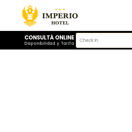
CONSULTÁ ONLINE
Disponibilidad y Tarifa