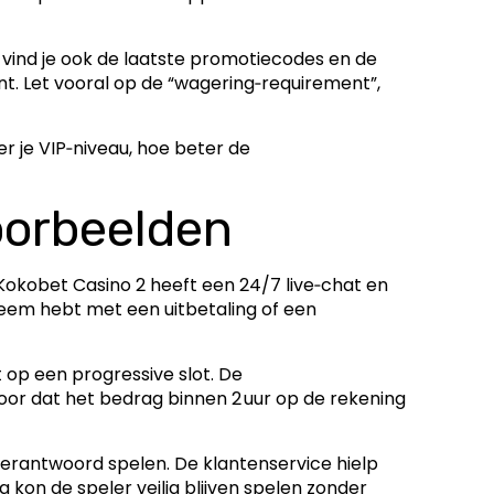
 vind je ook de laatste promotiecodes en de
t. Let vooral op de “wagering‑requirement”,
 je VIP‑niveau, hoe beter de
oorbeelden
Kokobet Casino 2 heeft een 24/7 live‑chat en
leem hebt met een uitbetaling of een
 op een progressive slot. De
or dat het bedrag binnen 2 uur op de rekening
verantwoord spelen. De klantenservice hielp
g kon de speler veilig blijven spelen zonder