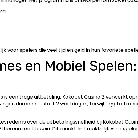
ntmanager. Het programma is ontworpen om zowel casual s
ma:
 voor spelers die veel tijd en geld in hun favoriete spell
es en Mobiel Spelen:
no’s is een trage uitbetaling. Kokobet Casino 2 verwerkt
ijvingen duren meestal 1‑2 werkdagen, terwijl crypto‑tran
tevreden is over de uitbetalingssnelheid bij Kokobet Casi
Ethereum en Litecoin. Dit maakt het makkelijk voor speler