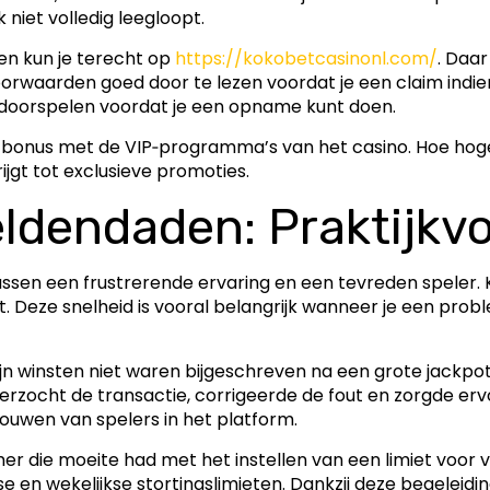
 niet volledig leegloopt.
en kun je terecht op
https://kokobetcasinonl.com/
. Daar
rwaarden goed door te lezen voordat je een claim indien
 doorspelen voordat je een opname kunt doen.
 bonus met de VIP‑programma’s van het casino. Hoe hoger
jgt tot exclusieve promoties.
ldendaden: Praktijkv
ssen een frustrerende ervaring en een tevreden speler. 
 Deze snelheid is vooral belangrijk wanneer je een prob
jn winsten niet waren bijgeschreven na een grote jackpot
ocht de transactie, corrigeerde de fout en zorgde ervo
rouwen van spelers in het platform.
r die moeite had met het instellen van een limiet voor 
se en wekelijkse stortingslimieten. Dankzij deze begeleidin