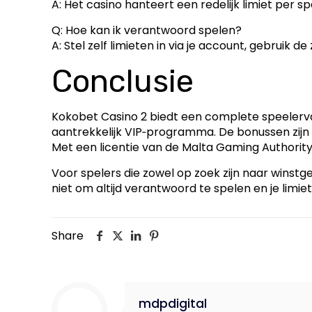
A: Het casino hanteert een redelijk limiet per 
Q: Hoe kan ik verantwoord spelen?
A: Stel zelf limieten in via je account, gebruik 
Conclusie
Kokobet Casino 2 biedt een complete speelerva
aantrekkelijk VIP‑programma. De bonussen zijn r
Met een licentie van de Malta Gaming Authorit
Voor spelers die zowel op zoek zijn naar winst
niet om altijd verantwoord te spelen en je limi
Share
mdpdigital